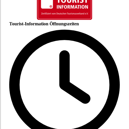
Tourist-Information Öffnungszeiten