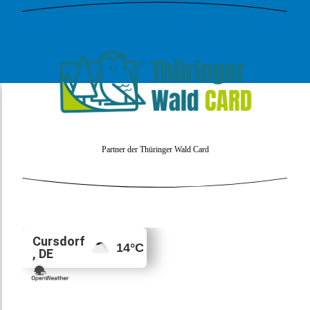
Partner der Thüringer Wald Card