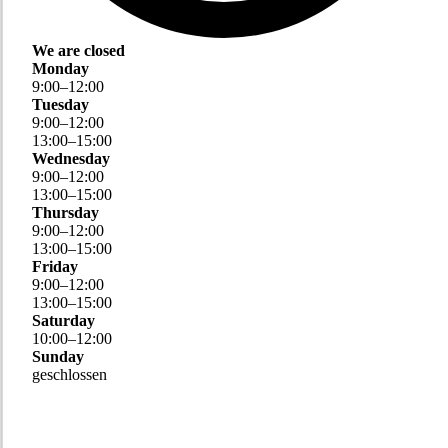
We are closed
Monday
9
:
00
–
12
:
00
Tuesday
9
:
00
–
12
:
00
13
:
00
–
15
:
00
Wednesday
9
:
00
–
12
:
00
13
:
00
–
15
:
00
Thursday
9
:
00
–
12
:
00
13
:
00
–
15
:
00
Friday
9
:
00
–
12
:
00
13
:
00
–
15
:
00
Saturday
10
:
00
–
12
:
00
Sunday
geschlossen