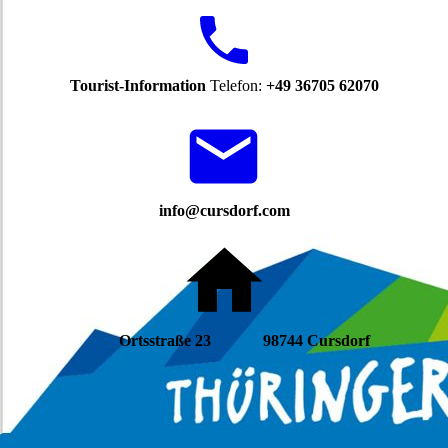
Tourist-Information
Telefon:
+49 36705 62070
info@cursdorf.com
Ortsstraße 23 98744 Cursdorf