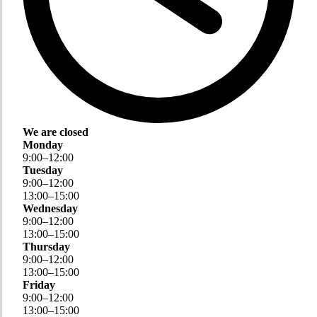
We are closed
Monday
9
:
00
–
12
:
00
Tuesday
9
:
00
–
12
:
00
13
:
00
–
15
:
00
Wednesday
9
:
00
–
12
:
00
13
:
00
–
15
:
00
Thursday
9
:
00
–
12
:
00
13
:
00
–
15
:
00
Friday
9
:
00
–
12
:
00
13
:
00
–
15
:
00