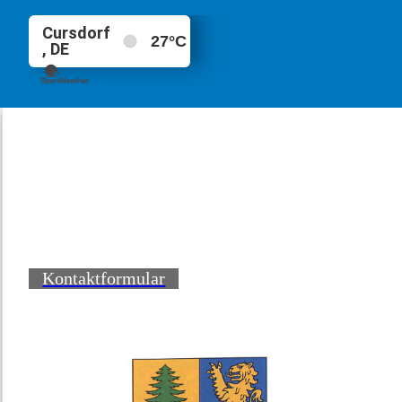
Kontaktformular