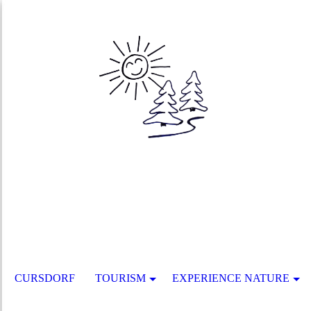
CURSDORF
TOURISM
EXPERIENCE NATURE