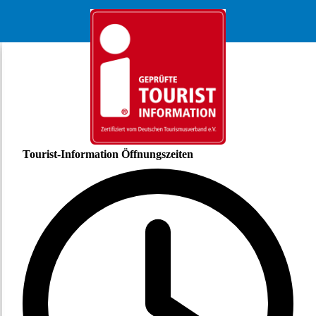
Tourist-Information Öffnungszeiten