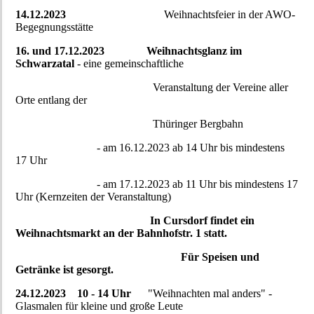
14.12.2023
Weihnachtsfeier in der AWO-
Begegnungsstätte
16. und 17.12.2023
Weihnachtsglanz im
Schwarzatal
- eine gemeinschaftliche
Veranstaltung der Vereine aller
Orte entlang der
Thüringer Bergbahn
- am 16.12.2023 ab 14 Uhr bis mindestens
17 Uhr
- am 17.12.2023 ab 11 Uhr bis mindestens 17
Uhr (Kernzeiten der Veranstaltung)
In Cursdorf findet ein
Weihnachtsmarkt an der Bahnhofstr. 1 statt.
Für Speisen und
Getränke ist gesorgt.
24.12.2023 10 - 14 Uhr
"Weihnachten mal anders" -
Glasmalen für kleine und große Leute