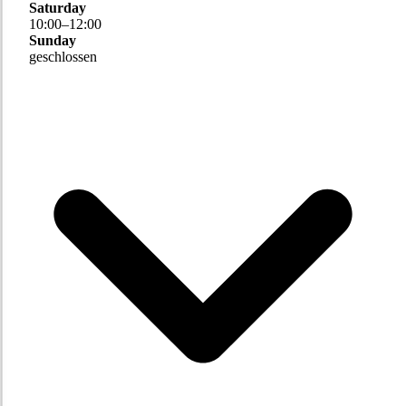
Saturday
10
:
00
–
12
:
00
Sunday
geschlossen