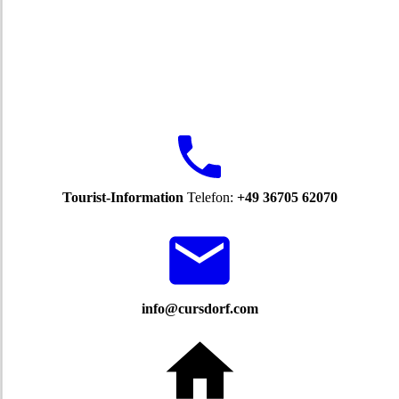
Tourist-Information
Telefon:
+49 36705 62070
info@cursdorf.com