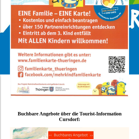
Buchbare Angebote über die Tourist-Information
Cursdorf: