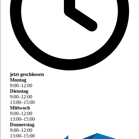
jetzt geschlossen
Montag
9
:
00
–
12
:
00
Dienstag
9
:
00
–
12
:
00
13
:
00
–
15
:
00
Mittwoch
9
:
00
–
12
:
00
13
:
00
–
15
:
00
Donnerstag
9
:
00
–
12
:
00
13
:
00
–
15
:
00