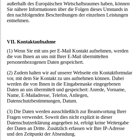
außerhalb des Europäischen Wirtschaftsraumes haben, können
Sie nähere Informationen über die Folgen dieses Umstands in
den nachfolgenden Beschreibungen der einzelnen Leistungen
entnehmen.
VII. Kontaktaufnahme
(1) Wenn Sie mit uns per E-Mail Kontakt aufnehmen, werden
die von Ihnen an uns mit Ihrer E-Mail übermittelten
personenbezogenen Daten gespeichert.
(2) Zudem halten wir auf unserer Webseite ein Kontaktformular
vor, mit dem Sie Kontakt zu uns aufnehmen können. Dabei
werden die von Ihnen in die Eingabemaske eingegebenen
Daten an uns übermittelt und gespeichert: Anrede, Vorname,
Name, E-Mailadresse, Telefon, Anliegen,
Datenschutzbestimmungen, Datum.
(3) Die Daten werden ausschließlich zur Beantwortung Ihrer
Fragen verwendet. Soweit dies nicht explizit in dieser
Datenschutzerklärung angegeben ist, erfolgt keine Weitergabe
der Daten an Dritte. Zusätzlich erfassen wir Ihre IP-Adresse
und den Zeitpunkt der Absendung.