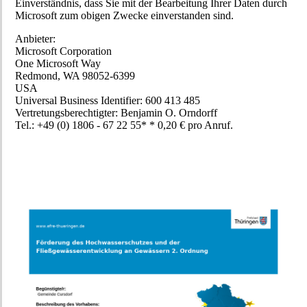
Einverständnis, dass Sie mit der Bearbeitung Ihrer Daten durch
Microsoft zum obigen Zwecke einverstanden sind.
Anbieter:
Microsoft Corporation
One Microsoft Way
Redmond, WA 98052-6399
USA
Universal Business Identifier: 600 413 485
Vertretungsberechtigter: Benjamin O. Orndorff
Tel.: +49 (0) 1806 - 67 22 55* * 0,20 € pro Anruf.