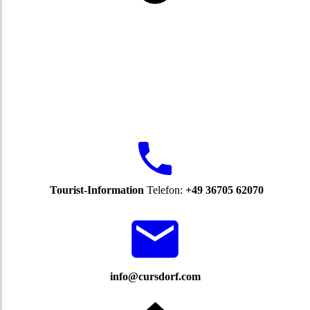
Tourist-Information
Telefon:
+49 36705 62070
info@cursdorf.com