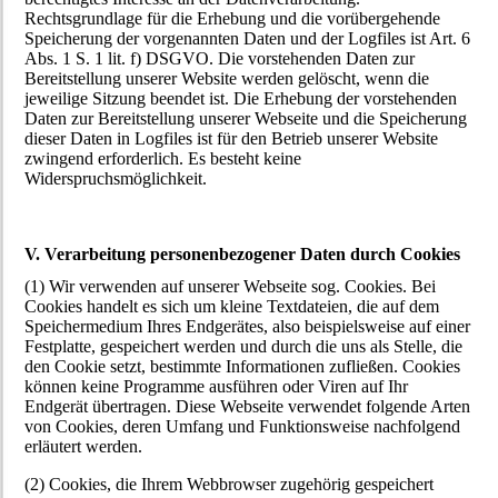
Rechtsgrundlage für die Erhebung und die vorübergehende
Speicherung der vorgenannten Daten und der Logfiles ist Art. 6
Abs. 1 S. 1 lit. f) DSGVO. Die vorstehenden Daten zur
Bereitstellung unserer Website werden gelöscht, wenn die
jeweilige Sitzung beendet ist. Die Erhebung der vorstehenden
Daten zur Bereitstellung unserer Webseite und die Speicherung
dieser Daten in Logfiles ist für den Betrieb unserer Website
zwingend erforderlich. Es besteht keine
Widerspruchsmöglichkeit.
V. Verarbeitung personenbezogener Daten durch Cookies
(1) Wir verwenden auf unserer Webseite sog. Cookies. Bei
Cookies handelt es sich um kleine Textdateien, die auf dem
Speichermedium Ihres Endgerätes, also beispielsweise auf einer
Festplatte, gespeichert werden und durch die uns als Stelle, die
den Cookie setzt, bestimmte Informationen zufließen. Cookies
können keine Programme ausführen oder Viren auf Ihr
Endgerät übertragen. Diese Webseite verwendet folgende Arten
von Cookies, deren Umfang und Funktionsweise nachfolgend
erläutert werden.
(2) Cookies, die Ihrem Webbrowser zugehörig gespeichert