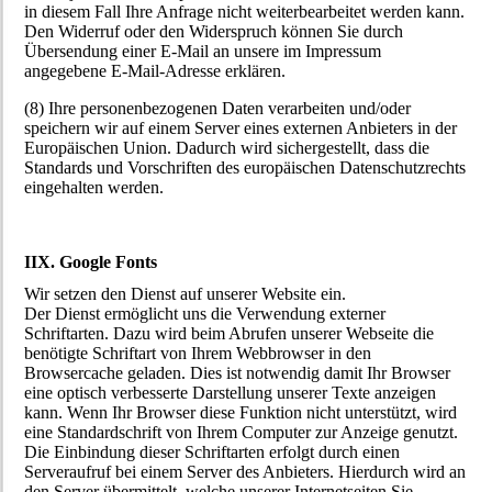
in diesem Fall Ihre Anfrage nicht weiterbearbeitet werden kann.
Den Widerruf oder den Widerspruch können Sie durch
Übersendung einer E-Mail an unsere im Impressum
angegebene E-Mail-Adresse erklären.
(8) Ihre personenbezogenen Daten verarbeiten und/oder
speichern wir auf einem Server eines externen Anbieters in der
Europäischen Union. Dadurch wird sichergestellt, dass die
Standards und Vorschriften des europäischen Datenschutzrechts
eingehalten werden.
IIX. Google Fonts
Wir setzen den Dienst auf unserer Website ein.
Der Dienst ermöglicht uns die Verwendung externer
Schriftarten. Dazu wird beim Abrufen unserer Webseite die
benötigte Schriftart von Ihrem Webbrowser in den
Browsercache geladen. Dies ist notwendig damit Ihr Browser
eine optisch verbesserte Darstellung unserer Texte anzeigen
kann. Wenn Ihr Browser diese Funktion nicht unterstützt, wird
eine Standardschrift von Ihrem Computer zur Anzeige genutzt.
Die Einbindung dieser Schriftarten erfolgt durch einen
Serveraufruf bei einem Server des Anbieters. Hierdurch wird an
den Server übermittelt, welche unserer Internetseiten Sie