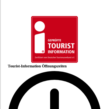
Tourist-Information Öffnungszeiten