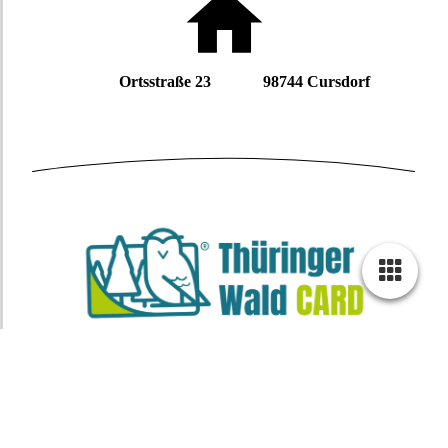
Ortsstraße 23 98744 Cursdorf
Partner der Thüringer Wald Card