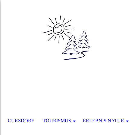
CURSDORF
TOURISMUS
ERLEBNIS NATUR