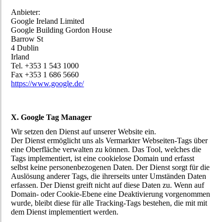
Anbieter:
Google Ireland Limited
Google Building Gordon House
Barrow St
4 Dublin
Irland
Tel. +353 1 543 1000
Fax +353 1 686 5660
https://www.google.de/
X. Google Tag Manager
Wir setzen den Dienst auf unserer Website ein.
Der Dienst ermöglicht uns als Vermarkter Webseiten-Tags über
eine Oberfläche verwalten zu können. Das Tool, welches die
Tags implementiert, ist eine cookielose Domain und erfasst
selbst keine personenbezogenen Daten. Der Dienst sorgt für die
Auslösung anderer Tags, die ihrerseits unter Umständen Daten
erfassen. Der Dienst greift nicht auf diese Daten zu. Wenn auf
Domain- oder Cookie-Ebene eine Deaktivierung vorgenommen
wurde, bleibt diese für alle Tracking-Tags bestehen, die mit mit
dem Dienst implementiert werden.