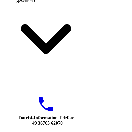
geschlossen
Tourist-Information
Telefon:
+49 36705 62070