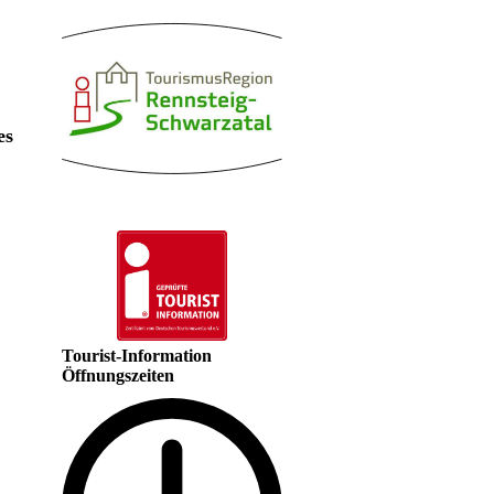
es
Tourist-Information
Öffnungszeiten