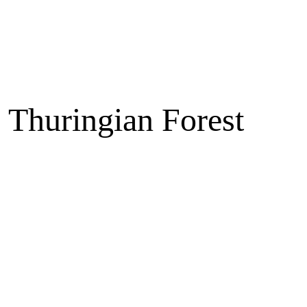
e Thuringian Forest