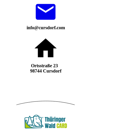
info@cursdorf.com
Ortsstraße 23
98744 Cursdorf