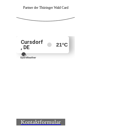
Partner der Thüringer Wald Card
Kontaktformular