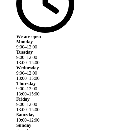
We are open
Monday
9
:
00
–
12
:
00
Tuesday
9
:
00
–
12
:
00
13
:
00
–
15
:
00
Wednesday
9
:
00
–
12
:
00
13
:
00
–
15
:
00
Thursday
9
:
00
–
12
:
00
13
:
00
–
15
:
00
Friday
9
:
00
–
12
:
00
13
:
00
–
15
:
00
Saturday
10
:
00
–
12
:
00
Sunday