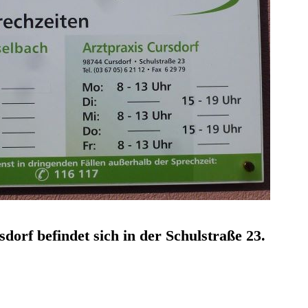
dorf befindet sich in der Schulstraße 23.