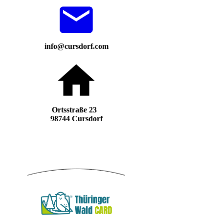
info@cursdorf.com
Ortsstraße 23
98744 Cursdorf