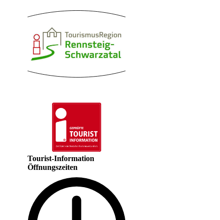
Tourist-Information
Öffnungszeiten