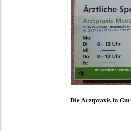
Die Arztpraxis in Curs