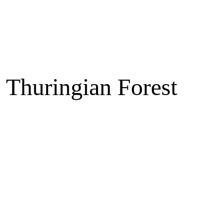
e Thuringian Forest