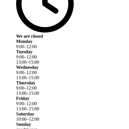
We are closed
Monday
9
:
00
–
12
:
00
Tuesday
9
:
00
–
12
:
00
13
:
00
–
15
:
00
Wednesday
9
:
00
–
12
:
00
13
:
00
–
15
:
00
Thursday
9
:
00
–
12
:
00
13
:
00
–
15
:
00
Friday
9
:
00
–
12
:
00
13
:
00
–
15
:
00
Saturday
10
:
00
–
12
:
00
Sunday