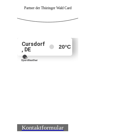
Partner der Thüringer Wald Card
Kontaktformular