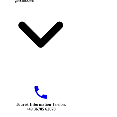
geschlossen
Tourist-Information
Telefon:
+49 36705 62070