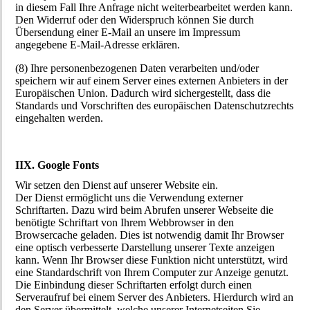
in diesem Fall Ihre Anfrage nicht weiterbearbeitet werden kann.
Den Widerruf oder den Widerspruch können Sie durch
Übersendung einer E-Mail an unsere im Impressum
angegebene E-Mail-Adresse erklären.
(8) Ihre personenbezogenen Daten verarbeiten und/oder
speichern wir auf einem Server eines externen Anbieters in der
Europäischen Union. Dadurch wird sichergestellt, dass die
Standards und Vorschriften des europäischen Datenschutzrechts
eingehalten werden.
IIX. Google Fonts
Wir setzen den Dienst auf unserer Website ein.
Der Dienst ermöglicht uns die Verwendung externer
Schriftarten. Dazu wird beim Abrufen unserer Webseite die
benötigte Schriftart von Ihrem Webbrowser in den
Browsercache geladen. Dies ist notwendig damit Ihr Browser
eine optisch verbesserte Darstellung unserer Texte anzeigen
kann. Wenn Ihr Browser diese Funktion nicht unterstützt, wird
eine Standardschrift von Ihrem Computer zur Anzeige genutzt.
Die Einbindung dieser Schriftarten erfolgt durch einen
Serveraufruf bei einem Server des Anbieters. Hierdurch wird an
den Server übermittelt, welche unserer Internetseiten Sie