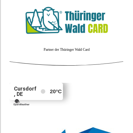
Partner der Thüringer Wald Card