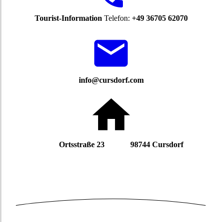
Tourist-Information
Telefon:
+49 36705 62070
info@cursdorf.com
Ortsstraße 23 98744 Cursdorf