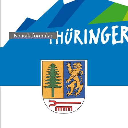
Kontaktformular