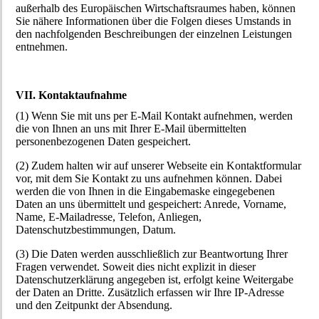
außerhalb des Europäischen Wirtschaftsraumes haben, können
Sie nähere Informationen über die Folgen dieses Umstands in
den nachfolgenden Beschreibungen der einzelnen Leistungen
entnehmen.
VII. Kontaktaufnahme
(1) Wenn Sie mit uns per E-Mail Kontakt aufnehmen, werden
die von Ihnen an uns mit Ihrer E-Mail übermittelten
personenbezogenen Daten gespeichert.
(2) Zudem halten wir auf unserer Webseite ein Kontaktformular
vor, mit dem Sie Kontakt zu uns aufnehmen können. Dabei
werden die von Ihnen in die Eingabemaske eingegebenen
Daten an uns übermittelt und gespeichert: Anrede, Vorname,
Name, E-Mailadresse, Telefon, Anliegen,
Datenschutzbestimmungen, Datum.
(3) Die Daten werden ausschließlich zur Beantwortung Ihrer
Fragen verwendet. Soweit dies nicht explizit in dieser
Datenschutzerklärung angegeben ist, erfolgt keine Weitergabe
der Daten an Dritte. Zusätzlich erfassen wir Ihre IP-Adresse
und den Zeitpunkt der Absendung.