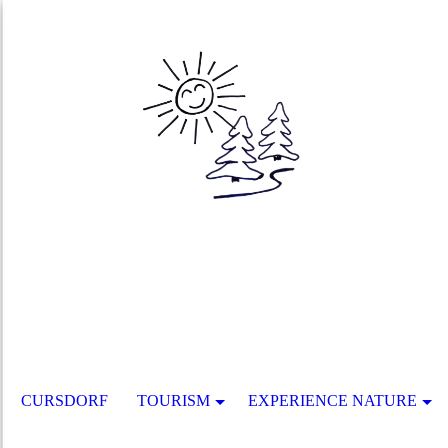
CURSDORF
TOURISM
EXPERIENCE NATURE