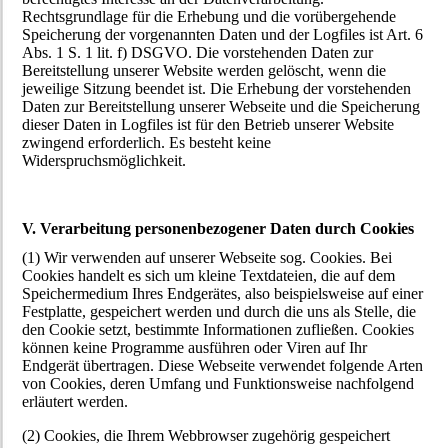
Rechtsgrundlage für die Erhebung und die vorübergehende
Speicherung der vorgenannten Daten und der Logfiles ist Art. 6
Abs. 1 S. 1 lit. f) DSGVO. Die vorstehenden Daten zur
Bereitstellung unserer Website werden gelöscht, wenn die
jeweilige Sitzung beendet ist. Die Erhebung der vorstehenden
Daten zur Bereitstellung unserer Webseite und die Speicherung
dieser Daten in Logfiles ist für den Betrieb unserer Website
zwingend erforderlich. Es besteht keine
Widerspruchsmöglichkeit.
V. Verarbeitung personenbezogener Daten durch Cookies
(1) Wir verwenden auf unserer Webseite sog. Cookies. Bei
Cookies handelt es sich um kleine Textdateien, die auf dem
Speichermedium Ihres Endgerätes, also beispielsweise auf einer
Festplatte, gespeichert werden und durch die uns als Stelle, die
den Cookie setzt, bestimmte Informationen zufließen. Cookies
können keine Programme ausführen oder Viren auf Ihr
Endgerät übertragen. Diese Webseite verwendet folgende Arten
von Cookies, deren Umfang und Funktionsweise nachfolgend
erläutert werden.
(2) Cookies, die Ihrem Webbrowser zugehörig gespeichert