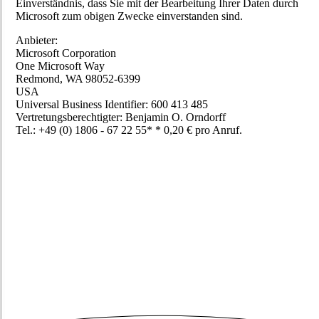
Einverständnis, dass Sie mit der Bearbeitung Ihrer Daten durch
Microsoft zum obigen Zwecke einverstanden sind.
Anbieter:
Microsoft Corporation
One Microsoft Way
Redmond, WA 98052-6399
USA
Universal Business Identifier: 600 413 485
Vertretungsberechtigter: Benjamin O. Orndorff
Tel.: +49 (0) 1806 - 67 22 55* * 0,20 € pro Anruf.