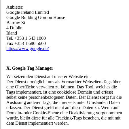
Anbieter:
Google Ireland Limited
Google Building Gordon House
Barrow St
4 Dublin
Irland
Tel. +353 1 543 1000
Fax +353 1 686 5660
https://www.google.de/
X. Google Tag Manager
Wir setzen den Dienst auf unserer Website ein.
Der Dienst ermöglicht uns als Vermarkter Webseiten-Tags über
eine Oberfläche verwalten zu können. Das Tool, welches die
Tags implementiert, ist eine cookielose Domain und erfasst
selbst keine personenbezogenen Daten. Der Dienst sorgt für die
Auslösung anderer Tags, die ihrerseits unter Umständen Daten
erfassen. Der Dienst greift nicht auf diese Daten zu. Wenn auf
Domain- oder Cookie-Ebene eine Deaktivierung vorgenommen
wurde, bleibt diese für alle Tracking-Tags bestehen, die mit mit
dem Dienst implementiert werden.