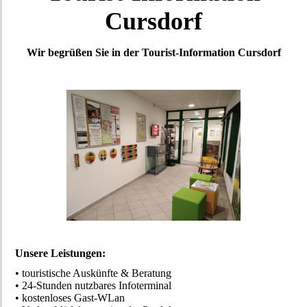
Cursdorf
Wir begrüßen Sie in der Tourist-Information Cursdorf
Unsere Leistungen:
• touristische Auskünfte & Beratung
• 24-Stunden nutzbares Infoterminal
• kostenloses Gast-WLan