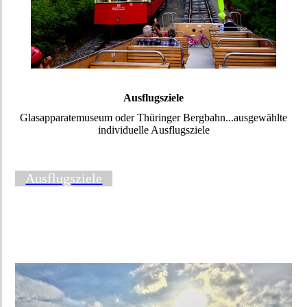
Ausflugsziele
Glasapparatemuseum oder Thüringer Bergbahn...ausgewählte
individuelle Ausflugsziele
Ausflugsziele