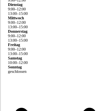
9
:
00
–
12
:
00
Dienstag
9
:
00
–
12
:
00
13
:
00
–
15
:
00
Mittwoch
9
:
00
–
12
:
00
13
:
00
–
15
:
00
Donnerstag
9
:
00
–
12
:
00
13
:
00
–
15
:
00
Freitag
9
:
00
–
12
:
00
13
:
00
–
15
:
00
Samstag
10
:
00
–
12
:
00
Sonntag
geschlossen