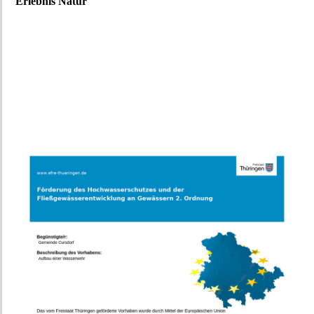
Erlebnis Natur