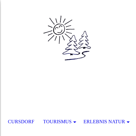
CURSDORF
TOURISMUS
ERLEBNIS NATUR