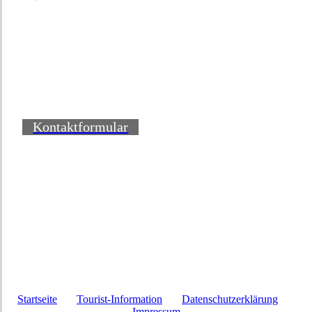
Kontaktformular
Startseite
Tourist-Information
Datenschutzerklärung
Impressum