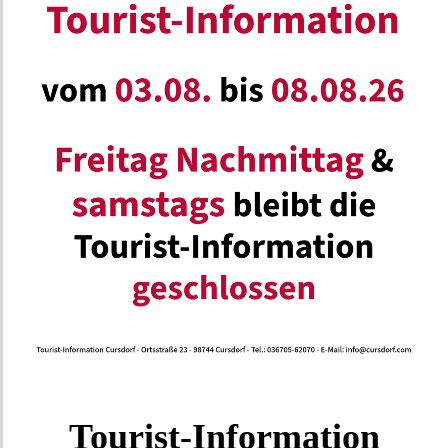
Tourist-Information