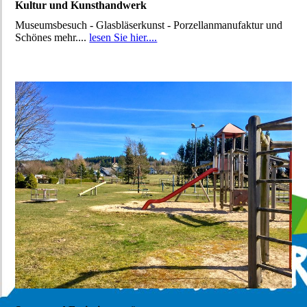
Kultur und Kunsthandwerk
Museumsbesuch - Glasbläserkunst - Porzellanmanufaktur und
Schönes mehr....
lesen Sie hier....