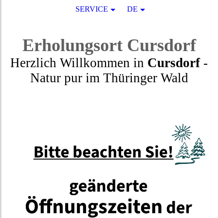
SERVICE
DE
Erholungsort
Cursdorf
Herzlich Willkommen in
Cursdorf
-
Natur pur
im
Thüringer Wald