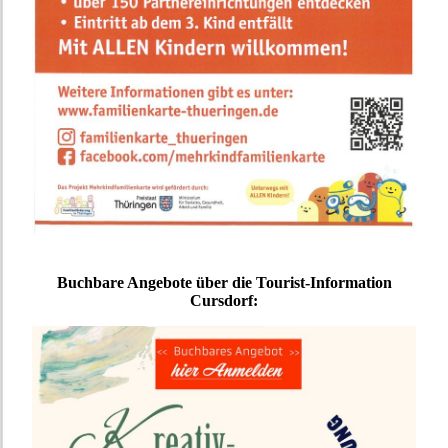
Buchbare Angebote über die Tourist-Information
Cursdorf: