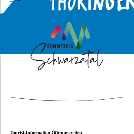
Tourist-Information Öffnungszeiten