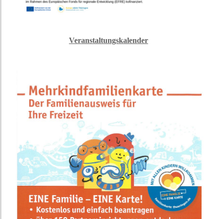
Veranstaltungskalender