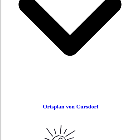
Ortsplan von Cursdorf