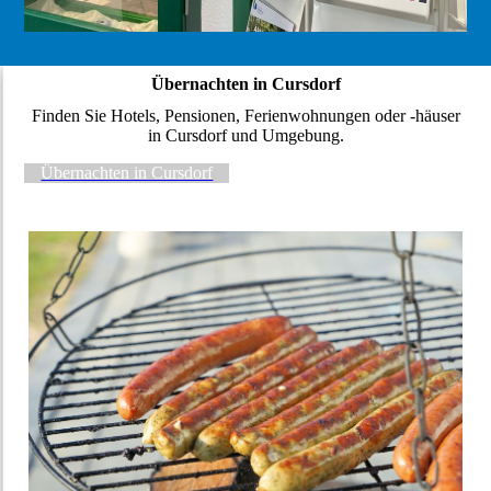
Übernachten in Cursdorf
Finden Sie Hotels, Pensionen, Ferienwohnungen oder -häuser
in Cursdorf und Umgebung.
Übernachten in Cursdorf