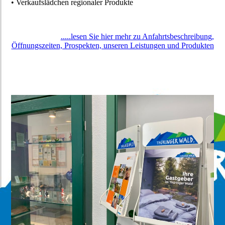
• Verkaufslädchen regionaler Produkte
.....lesen Sie hier mehr zu Anfahrtsbeschreibung,
Öffnungszeiten, Prospekten, unseren Leistungen und Produkten