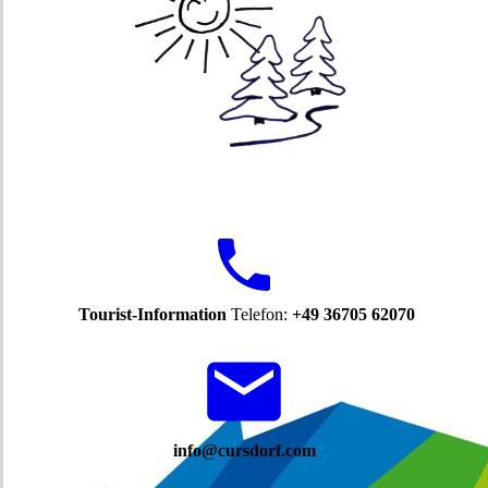
Tourist-Information
Telefon:
+49 36705 62070
info@cursdorf.com