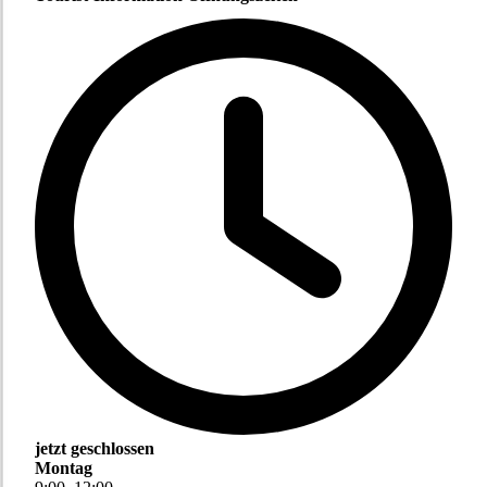
jetzt geschlossen
Montag