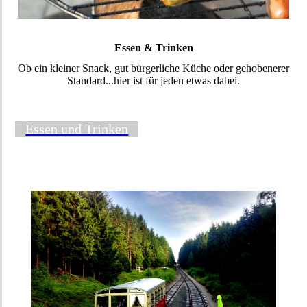
Essen & Trinken
Ob ein kleiner Snack, gut bürgerliche Küche oder gehobenerer
Standard...hier ist für jeden etwas dabei.
Essen und Trinken