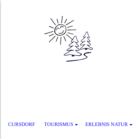
CURSDORF
TOURISMUS
ERLEBNIS NATUR