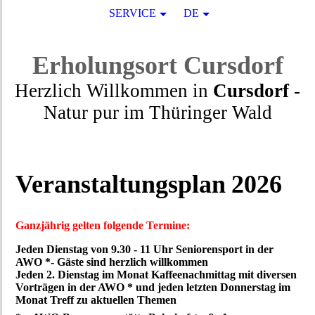
SERVICE
DE
Erholungsort
Cursdorf
Herzlich Willkommen in
Cursdorf
-
Natur pur
im
Thüringer Wald
Veranstaltungsplan
2026
Ganzjährig gelten folgende Termine:
Jeden Dienstag von 9.30 - 11 Uhr Seniorensport in der
AWO *- Gäste sind herzlich willkommen
Jeden 2. Dienstag im Monat Kaffeenachmittag mit diversen
Vorträgen in der AWO * und jeden letzten Donnerstag im
Monat Treff zu aktuellen Themen