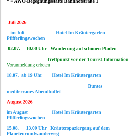
* = AWO-Begegnungsstätte Bahnhofstraße 1
Juli 2026
im Juli Hotel Im Kräutergarten
Pfifferlingswochen
02.07. 10.00 Uhr Wanderung auf schönen Pfaden
Treffpunkt vor der Tourist-Information
Voranmeldung erbeten
18.07. ab 19 Uhr Hotel Im Kräutergarten
Buntes
mediterranes Abendbuffet
August 2026
im August Hotel Im Kräutergarten
Pfifferlingswochen
15.08. 13.00 Uhr Kräuterspaziergang auf dem
Planetenrundwanderweg