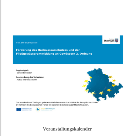
Veranstaltungskalender