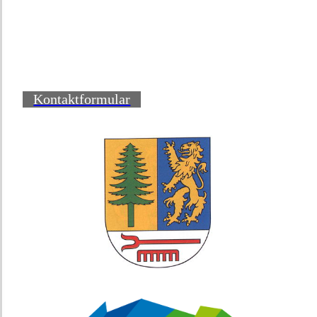
Kontaktformular