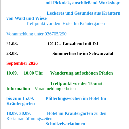
mit Picknick, anschließend Workshop:
Leckeres und Gesundes aus Kräutern
von Wald und Wiese
Treffpunkt vor dem Hotel Im Kräutergarten
Voranmeldung unter 036705/290
21.08.
CCC - Tanzabend mit DJ
23.08. Sommerfrische im Schwarzatal
September 2026
10.09. 10.00 Uhr Wanderung auf schönen Pfaden
Treffpunkt vor der Tourist-
Information
Voranmeldung erbeten
bis zum 15.09. Pfifferlingswochen im Hotel Im
Kräutergarten
18.09.-30.09. Hotel im Kräutergarten
zu den
Restaurantöffnungszeiten
Schnitzelvariationen