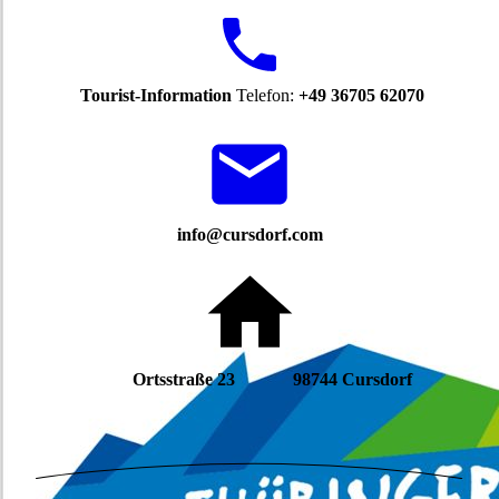
Tourist-Information
Telefon:
+49 36705 62070
info@cursdorf.com
Ortsstraße 23 98744 Cursdorf