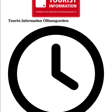
Tourist-Information Öffnungszeiten