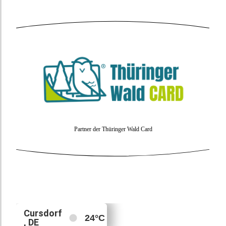
Partner der Thüringer Wald Card