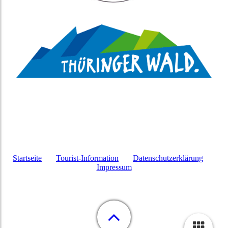
Startseite
Tourist-Information
Datenschutzerklärung
Impressum