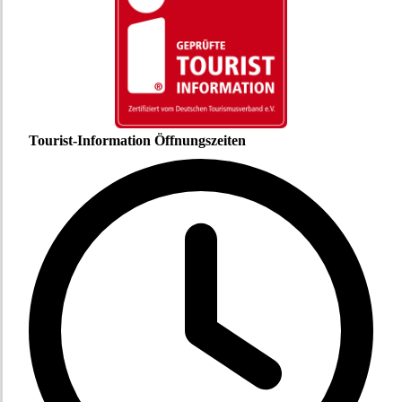
Tourist-Information Öffnungszeiten