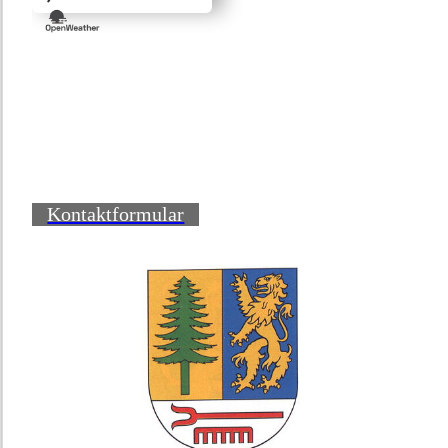
Kontaktformular