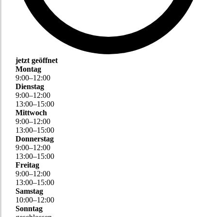
jetzt geöffnet
Montag
9
:
00
–
12
:
00
Dienstag
9
:
00
–
12
:
00
13
:
00
–
15
:
00
Mittwoch
9
:
00
–
12
:
00
13
:
00
–
15
:
00
Donnerstag
9
:
00
–
12
:
00
13
:
00
–
15
:
00
Freitag
9
:
00
–
12
:
00
13
:
00
–
15
:
00
Samstag
10
:
00
–
12
:
00
Sonntag