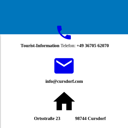
Tourist-Information
Telefon:
+49 36705 62070
info@cursdorf.com
Ortsstraße 23 98744 Cursdorf