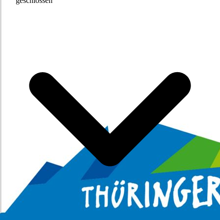
geschlossen