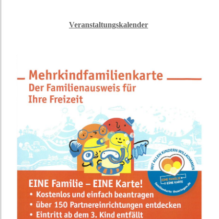
Veranstaltungskalender