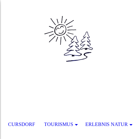
CURSDORF
TOURISMUS
ERLEBNIS NATUR