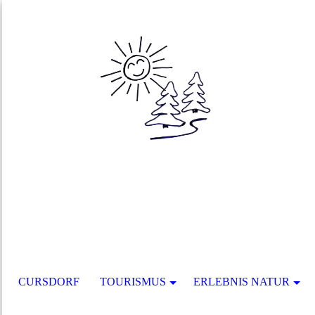
CURSDORF
TOURISMUS
ERLEBNIS NATUR