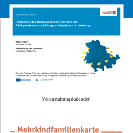
Veranstaltungskalender