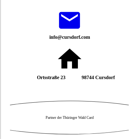
info@cursdorf.com
Ortsstraße 23 98744 Cursdorf
Partner der Thüringer Wald Card