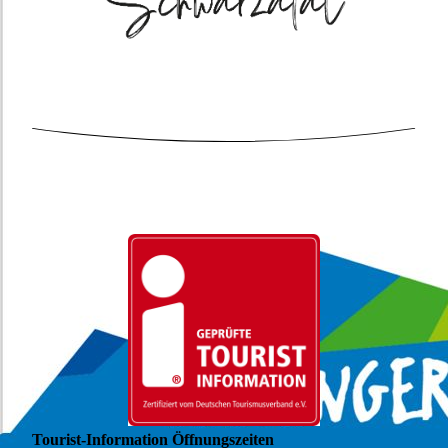
Tourist-Information Öffnungszeiten