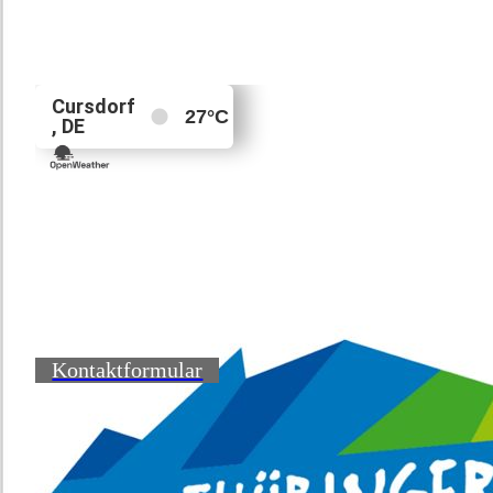
Kontaktformular