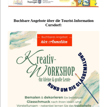
Buchbare Angebote über die Tourist-Information
Cursdorf: