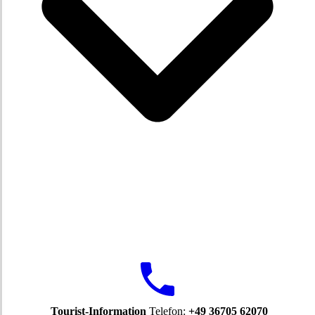
Tourist-Information
Telefon:
+49 36705 62070