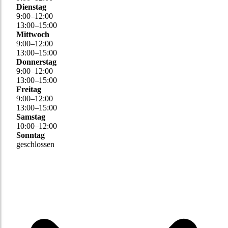
Dienstag
9
:
00
–
12
:
00
13
:
00
–
15
:
00
Mittwoch
9
:
00
–
12
:
00
13
:
00
–
15
:
00
Donnerstag
9
:
00
–
12
:
00
13
:
00
–
15
:
00
Freitag
9
:
00
–
12
:
00
13
:
00
–
15
:
00
Samstag
10
:
00
–
12
:
00
Sonntag
geschlossen