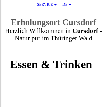
SERVICE
DE
Erholungsort
Cursdorf
Herzlich Willkommen in
Cursdorf
-
Natur pur
im
Thüringer Wald
Essen & Trinken