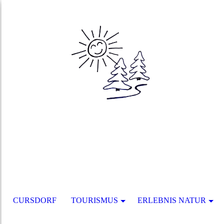
CURSDORF
TOURISMUS
ERLEBNIS NATUR