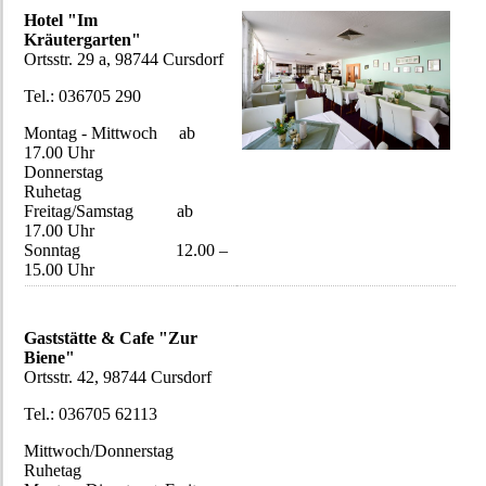
Hotel "Im
Kräutergarten"
Ortsstr. 29 a, 98744 Cursdorf
Tel.: 036705 290
Montag - Mittwoch ab
17.00 Uhr
Donnerstag
Ruhetag
Freitag/Samstag ab
17.00 Uhr
Sonntag 12.00 –
15.00 Uhr
Gaststätte & Cafe "Zur
Biene"
Ortsstr. 42, 98744 Cursdorf
Tel.: 036705 62113
Mittwoch/Donnerstag
Ruhetag