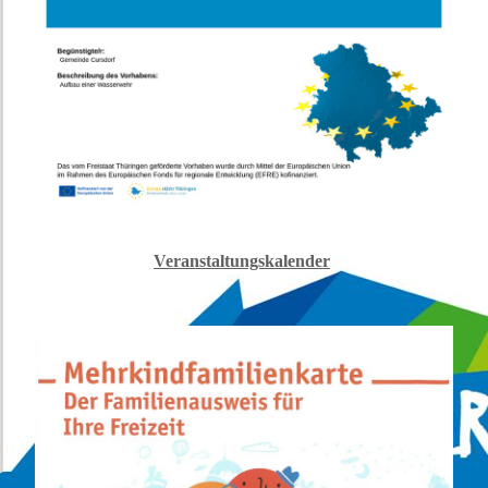
Veranstaltungskalender