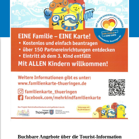
Buchbare Angebote über die Tourist-Information