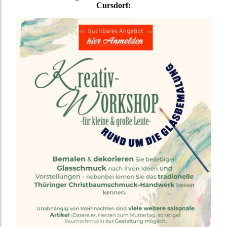
Cursdorf: