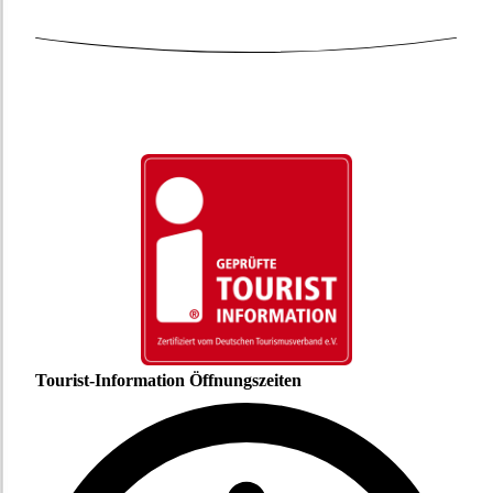
Tourist-Information Öffnungszeiten