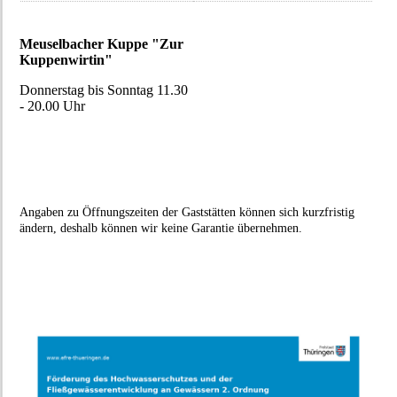
Meuselbacher Kuppe "Zur
Kuppenwirtin"
Donnerstag bis Sonntag 11.30
- 20.00 Uhr
Angaben zu Öffnungszeiten der Gaststätten können sich kurzfristig
ändern, deshalb können wir keine Garantie übernehmen.