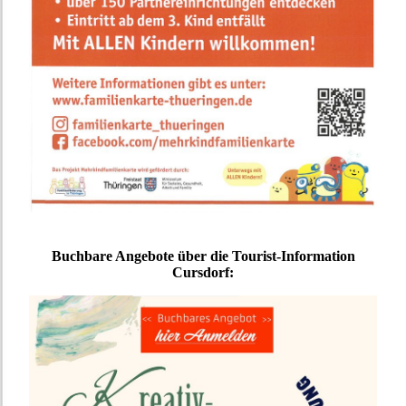
Buchbare Angebote über die Tourist-Information
Cursdorf: