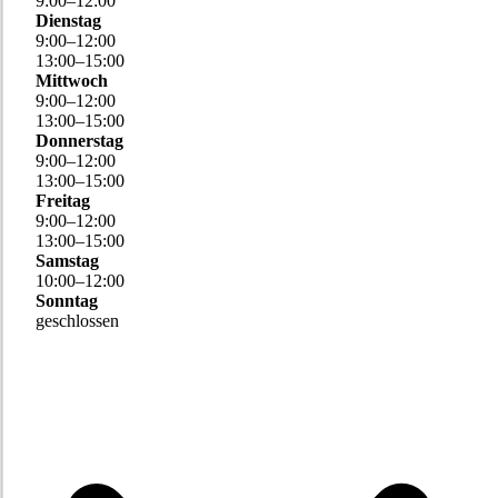
9
:
00
–
12
:
00
Dienstag
9
:
00
–
12
:
00
13
:
00
–
15
:
00
Mittwoch
9
:
00
–
12
:
00
13
:
00
–
15
:
00
Donnerstag
9
:
00
–
12
:
00
13
:
00
–
15
:
00
Freitag
9
:
00
–
12
:
00
13
:
00
–
15
:
00
Samstag
10
:
00
–
12
:
00
Sonntag
geschlossen