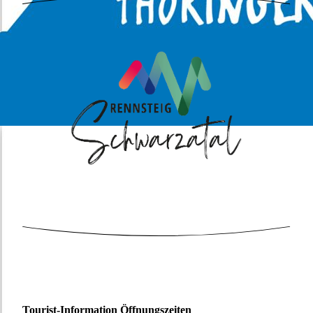
Tourist-Information Öffnungszeiten