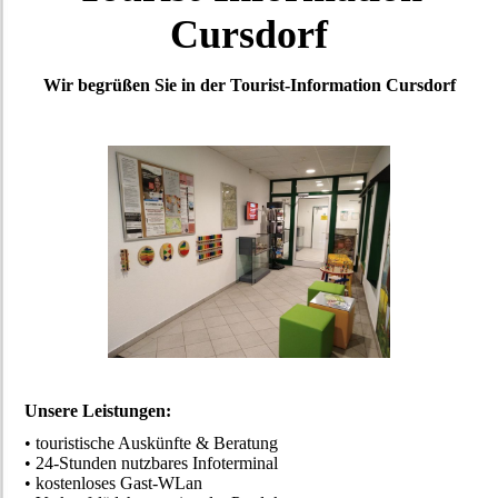
Cursdorf
Wir begrüßen Sie in der Tourist-Information Cursdorf
Unsere Leistungen:
• touristische Auskünfte & Beratung
• 24-Stunden nutzbares Infoterminal
• kostenloses Gast-WLan