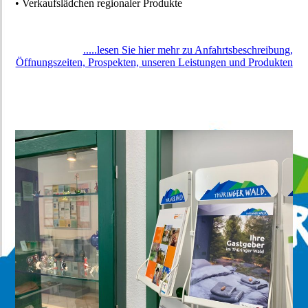
• Verkaufslädchen regionaler Produkte
.....lesen Sie hier mehr zu Anfahrtsbeschreibung,
Öffnungszeiten, Prospekten, unseren Leistungen und Produkten