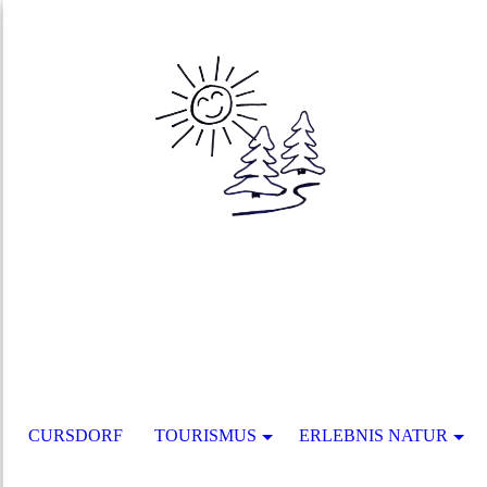
CURSDORF
TOURISMUS
ERLEBNIS NATUR