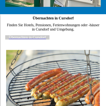
Übernachten in Cursdorf
Finden Sie Hotels, Pensionen, Ferienwohnungen oder -häuser
in Cursdorf und Umgebung.
Übernachten in Cursdorf