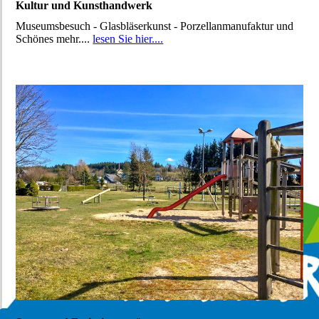
Kultur und Kunsthandwerk
Museumsbesuch - Glasbläserkunst - Porzellanmanufaktur und
Schönes mehr....
lesen Sie hier....