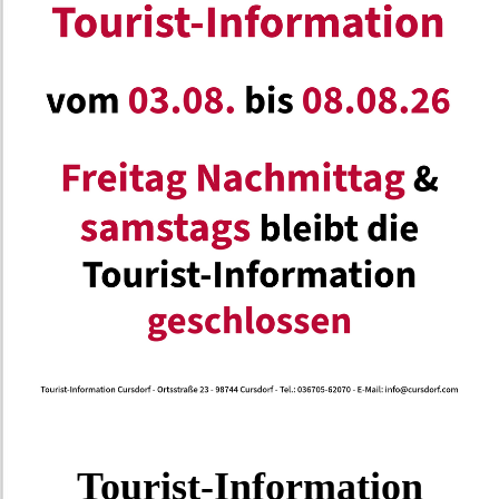
Tourist-Information