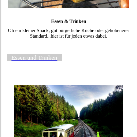
Essen & Trinken
Ob ein kleiner Snack, gut bürgerliche Küche oder gehobenerer
Standard...hier ist für jeden etwas dabei.
Essen und Trinken