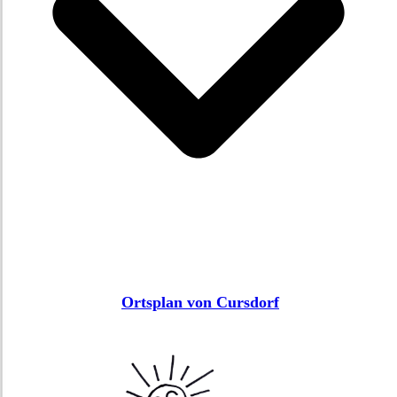
Ortsplan von Cursdorf