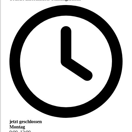
jetzt geschlossen
Montag