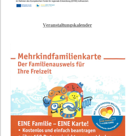
Veranstaltungskalender