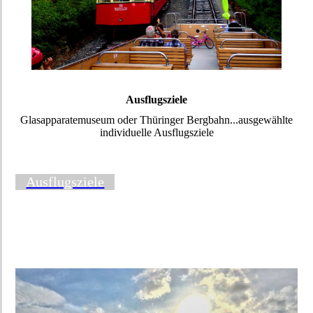
Ausflugsziele
Glasapparatemuseum oder Thüringer Bergbahn...ausgewählte
individuelle Ausflugsziele
Ausflugsziele