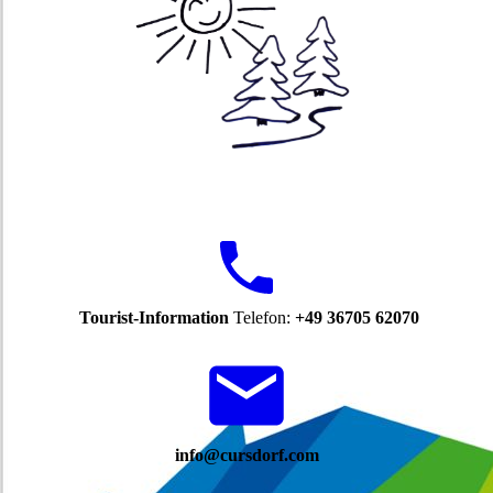
Tourist-Information
Telefon:
+49 36705 62070
info@cursdorf.com