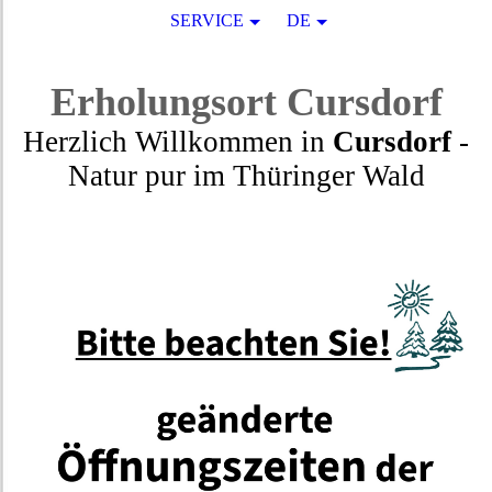
SERVICE
DE
Erholungsort
Cursdorf
Herzlich Willkommen in
Cursdorf
-
Natur pur
im
Thüringer Wald