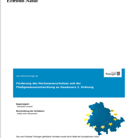
Erlebnis Natur