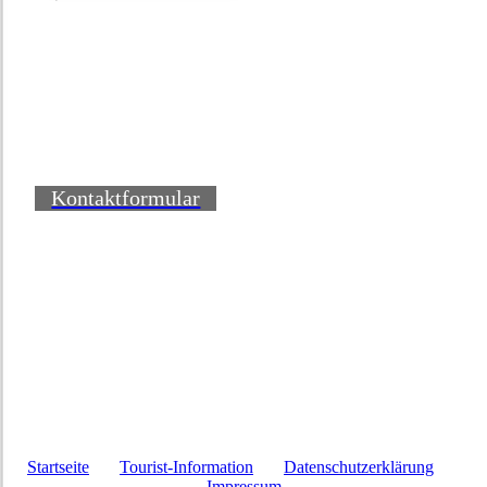
Kontaktformular
Startseite
Tourist-Information
Datenschutzerklärung
Impressum