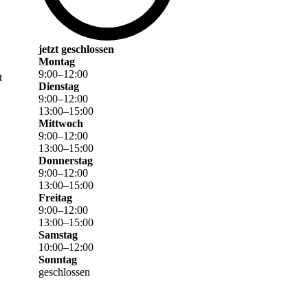
jetzt geschlossen
Montag
9
:
00
–
12
:
00
t
Dienstag
9
:
00
–
12
:
00
13
:
00
–
15
:
00
Mittwoch
9
:
00
–
12
:
00
13
:
00
–
15
:
00
Donnerstag
9
:
00
–
12
:
00
13
:
00
–
15
:
00
Freitag
9
:
00
–
12
:
00
13
:
00
–
15
:
00
Samstag
10
:
00
–
12
:
00
Sonntag
geschlossen