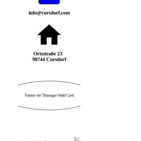
info@cursdorf.com
Ortsstraße 23
98744 Cursdorf
Partner der Thüringer Wald Card