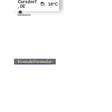
Kontaktformular