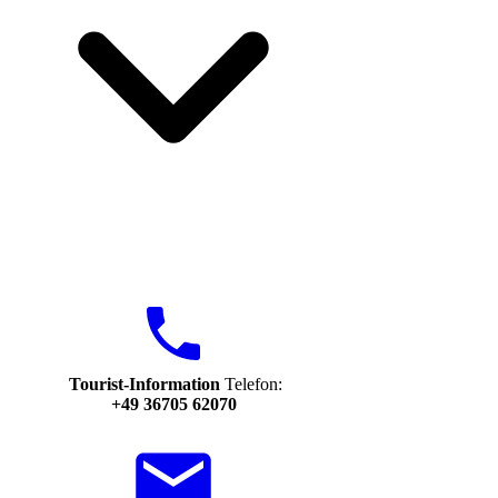
Tourist-Information
Telefon:
+49 36705 62070