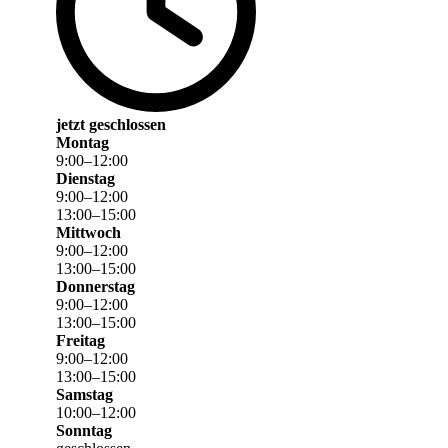
jetzt geschlossen
Montag
9
:
00
–
12
:
00
Dienstag
9
:
00
–
12
:
00
13
:
00
–
15
:
00
Mittwoch
9
:
00
–
12
:
00
13
:
00
–
15
:
00
Donnerstag
9
:
00
–
12
:
00
13
:
00
–
15
:
00
Freitag
9
:
00
–
12
:
00
13
:
00
–
15
:
00
Samstag
10
:
00
–
12
:
00
Sonntag