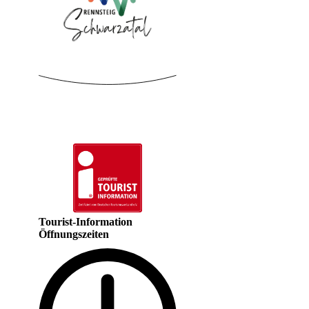
Tourist-Information
Öffnungszeiten