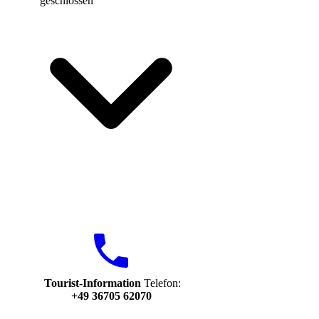
geschlossen
Tourist-Information
Telefon:
+49 36705 62070