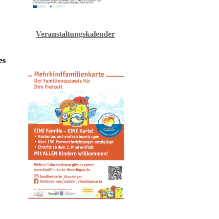
Veranstaltungskalender
es