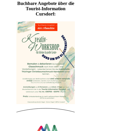
Buchbare Angebote über die
Tourist-Information
Cursdorf: