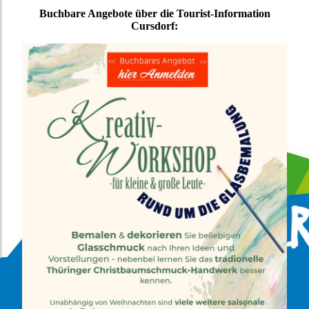
Buchbare Angebote über die Tourist-Information
Cursdorf: