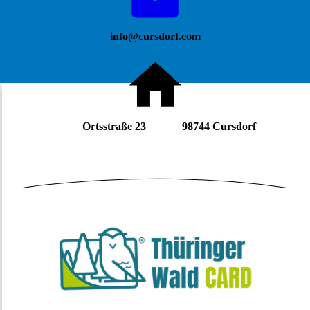
info@cursdorf.com
Ortsstraße 23 98744 Cursdorf