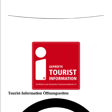
Tourist-Information Öffnungszeiten