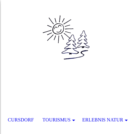
CURSDORF
TOURISMUS
ERLEBNIS NATUR