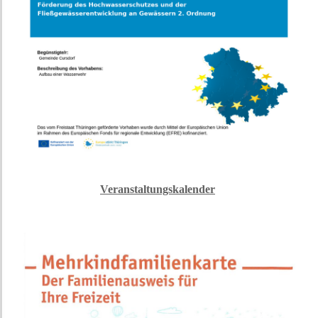
Veranstaltungskalender