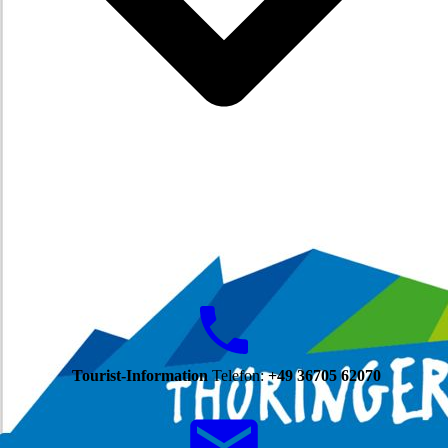
Tourist-Information
Telefon:
+49 36705 62070