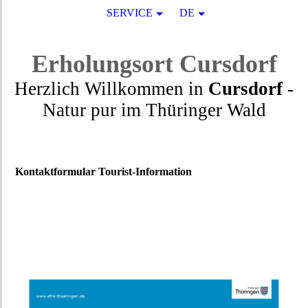
SERVICE
DE
Erholungsort
Cursdorf
Herzlich Willkommen in
Cursdorf
-
Natur pur
im
Thüringer Wald
Kontaktformular Tourist-Information