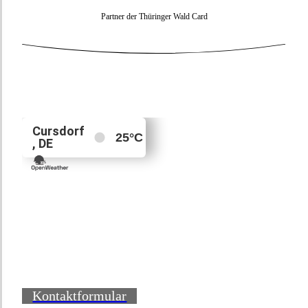
Partner der Thüringer Wald Card
Kontaktformular