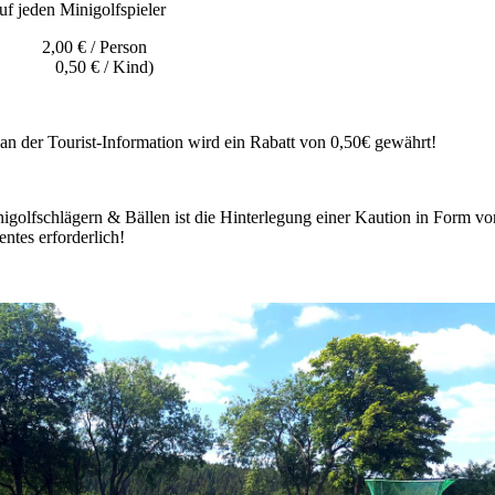
uf jeden Minigolfspieler
 2,00 € / Person
0,50 € / Kind)
an der Tourist-Information wird ein Rabatt von 0,50€ gewährt!
nigolfschlägern & Bällen ist die Hinterlegung einer Kaution in Form vo
ntes erforderlich!