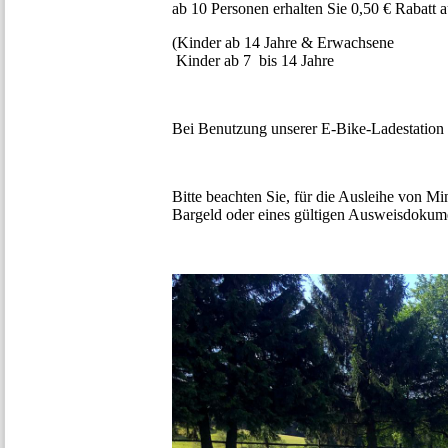
ab 10 Personen erhalten Sie 0,50 € Rabatt a
(Kinder ab 14 Jahre & Erwachsene
Kinder ab 7 bis 14 Jahre 
Bei Benutzung unserer E-Bike-Ladestation 
Bitte beachten Sie, für die Ausleihe von Mi
Bargeld oder eines gültigen Ausweisdokume