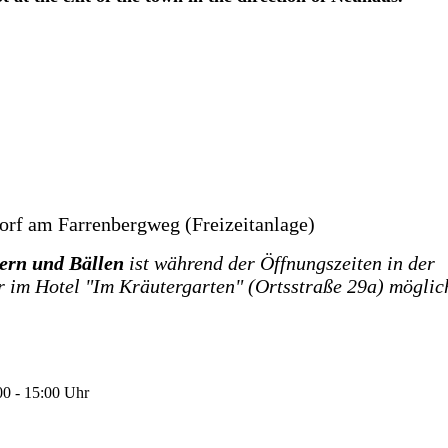
orf am Farrenbergweg (Freizeitanlage)
ern und Bällen
ist während der Öffnungszeiten in der
r im Hotel "Im Kräutergarten" (Ortsstraße 29a) möglic
00 - 15:00 Uhr