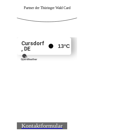
Partner der Thüringer Wald Card
Kontaktformular