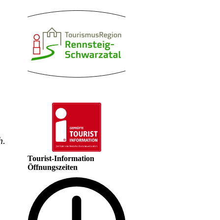
h.
Tourist-Information
Öffnungszeiten