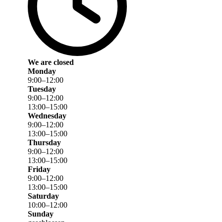
We are closed
Monday
9
:
00
–
12
:
00
Tuesday
9
:
00
–
12
:
00
13
:
00
–
15
:
00
Wednesday
9
:
00
–
12
:
00
13
:
00
–
15
:
00
Thursday
9
:
00
–
12
:
00
13
:
00
–
15
:
00
Friday
9
:
00
–
12
:
00
13
:
00
–
15
:
00
Saturday
10
:
00
–
12
:
00
Sunday