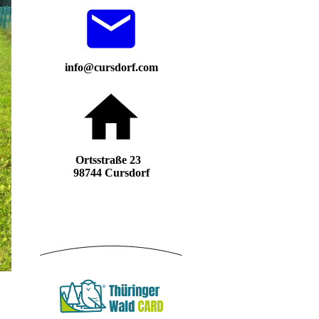
info@cursdorf.com
Ortsstraße 23
98744 Cursdorf