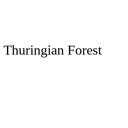
e Thuringian Forest