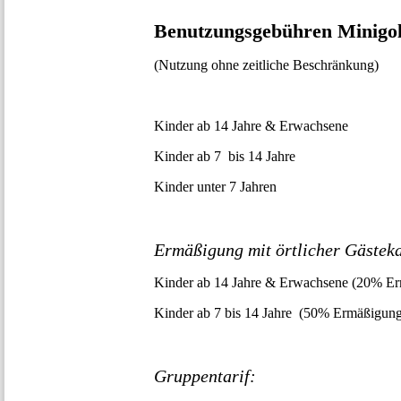
Benutzungsgebühren Minigol
(Nutzung ohne zeitliche Beschränkung)
Kinder ab 14 Jahre & Erwachs
Kinder ab 7 bis 14 Jah
Kinder unter 7 Ja
Ermäßigung mit örtlicher Gästek
Kinder ab 14 Jahre & Erwachsene (20
Kinder ab 7 bis 14 Jahre (50% 
Gruppentarif: