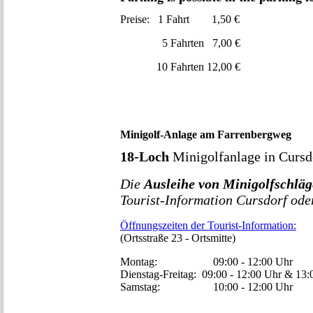
Preise: 1 Fahrt 1,50 €
5 Fahrten 7,00 €
10 Fahrten 12,00 €
Minigolf-Anlage am Farrenbergweg
18-Loch
Minigolfanlage in Cursd
Die
Ausleihe von Minigolfschläg
Tourist-Information Cursdorf ode
Öffnungszeiten der Tourist-Information:
(Ortsstraße 23 - Ortsmitte)
Montag: 09:00 - 12:00 Uhr
Dienstag-Freitag: 09:00 - 12:00 Uhr & 13:
Samstag: 10:00 - 12:00 Uhr