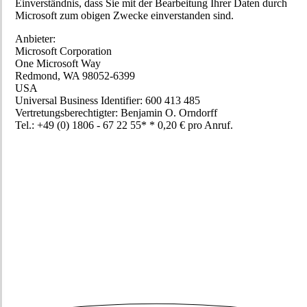
Einverständnis, dass Sie mit der Bearbeitung Ihrer Daten durch
Microsoft zum obigen Zwecke einverstanden sind.
Anbieter:
Microsoft Corporation
One Microsoft Way
Redmond, WA 98052-6399
USA
Universal Business Identifier: 600 413 485
Vertretungsberechtigter: Benjamin O. Orndorff
Tel.: +49 (0) 1806 - 67 22 55* * 0,20 € pro Anruf.