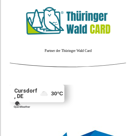
Partner der Thüringer Wald Card