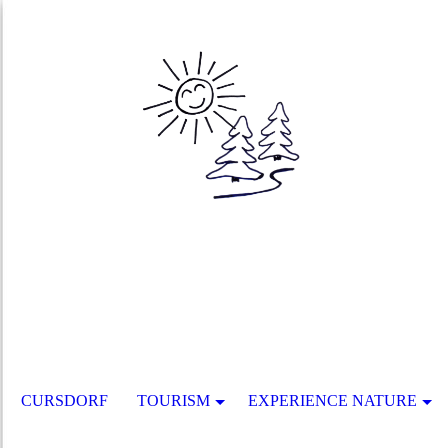
CURSDORF
TOURISM
EXPERIENCE NATURE