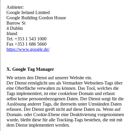
Anbieter:
Google Ireland Limited
Google Building Gordon House
Barrow St
4 Dublin
Irland
Tel. +353 1 543 1000
Fax +353 1 686 5660
https://www.google.de/
X. Google Tag Manager
Wir setzen den Dienst auf unserer Website ein.
Der Dienst ermöglicht uns als Vermarkter Webseiten-Tags über
eine Oberfläche verwalten zu können. Das Tool, welches die
Tags implementiert, ist eine cookielose Domain und erfasst
selbst keine personenbezogenen Daten. Der Dienst sorgt für die
Auslösung anderer Tags, die ihrerseits unter Umständen Daten
erfassen. Der Dienst greift nicht auf diese Daten zu. Wenn auf
Domain- oder Cookie-Ebene eine Deaktivierung vorgenommen
wurde, bleibt diese für alle Tracking-Tags bestehen, die mit mit
dem Dienst implementiert werden.