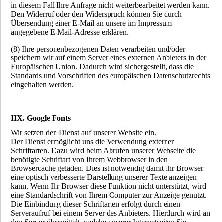
in diesem Fall Ihre Anfrage nicht weiterbearbeitet werden kann.
Den Widerruf oder den Widerspruch können Sie durch
Übersendung einer E-Mail an unsere im Impressum
angegebene E-Mail-Adresse erklären.
(8) Ihre personenbezogenen Daten verarbeiten und/oder
speichern wir auf einem Server eines externen Anbieters in der
Europäischen Union. Dadurch wird sichergestellt, dass die
Standards und Vorschriften des europäischen Datenschutzrechts
eingehalten werden.
IIX. Google Fonts
Wir setzen den Dienst auf unserer Website ein.
Der Dienst ermöglicht uns die Verwendung externer
Schriftarten. Dazu wird beim Abrufen unserer Webseite die
benötigte Schriftart von Ihrem Webbrowser in den
Browsercache geladen. Dies ist notwendig damit Ihr Browser
eine optisch verbesserte Darstellung unserer Texte anzeigen
kann. Wenn Ihr Browser diese Funktion nicht unterstützt, wird
eine Standardschrift von Ihrem Computer zur Anzeige genutzt.
Die Einbindung dieser Schriftarten erfolgt durch einen
Serveraufruf bei einem Server des Anbieters. Hierdurch wird an
den Server übermittelt, welche unserer Internetseiten Sie