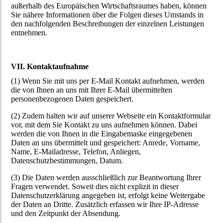
außerhalb des Europäischen Wirtschaftsraumes haben, können
Sie nähere Informationen über die Folgen dieses Umstands in
den nachfolgenden Beschreibungen der einzelnen Leistungen
entnehmen.
VII. Kontaktaufnahme
(1) Wenn Sie mit uns per E-Mail Kontakt aufnehmen, werden
die von Ihnen an uns mit Ihrer E-Mail übermittelten
personenbezogenen Daten gespeichert.
(2) Zudem halten wir auf unserer Webseite ein Kontaktformular
vor, mit dem Sie Kontakt zu uns aufnehmen können. Dabei
werden die von Ihnen in die Eingabemaske eingegebenen
Daten an uns übermittelt und gespeichert: Anrede, Vorname,
Name, E-Mailadresse, Telefon, Anliegen,
Datenschutzbestimmungen, Datum.
(3) Die Daten werden ausschließlich zur Beantwortung Ihrer
Fragen verwendet. Soweit dies nicht explizit in dieser
Datenschutzerklärung angegeben ist, erfolgt keine Weitergabe
der Daten an Dritte. Zusätzlich erfassen wir Ihre IP-Adresse
und den Zeitpunkt der Absendung.