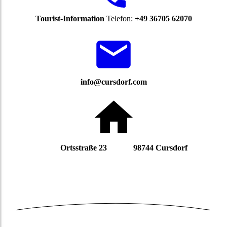
Tourist-Information
Telefon:
+49 36705 62070
info@cursdorf.com
Ortsstraße 23 98744 Cursdorf