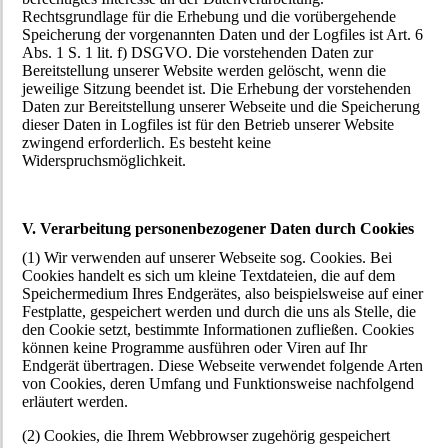
Rechtsgrundlage für die Erhebung und die vorübergehende
Speicherung der vorgenannten Daten und der Logfiles ist Art. 6
Abs. 1 S. 1 lit. f) DSGVO. Die vorstehenden Daten zur
Bereitstellung unserer Website werden gelöscht, wenn die
jeweilige Sitzung beendet ist. Die Erhebung der vorstehenden
Daten zur Bereitstellung unserer Webseite und die Speicherung
dieser Daten in Logfiles ist für den Betrieb unserer Website
zwingend erforderlich. Es besteht keine
Widerspruchsmöglichkeit.
V. Verarbeitung personenbezogener Daten durch Cookies
(1) Wir verwenden auf unserer Webseite sog. Cookies. Bei
Cookies handelt es sich um kleine Textdateien, die auf dem
Speichermedium Ihres Endgerätes, also beispielsweise auf einer
Festplatte, gespeichert werden und durch die uns als Stelle, die
den Cookie setzt, bestimmte Informationen zufließen. Cookies
können keine Programme ausführen oder Viren auf Ihr
Endgerät übertragen. Diese Webseite verwendet folgende Arten
von Cookies, deren Umfang und Funktionsweise nachfolgend
erläutert werden.
(2) Cookies, die Ihrem Webbrowser zugehörig gespeichert