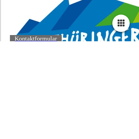
Kontaktformular