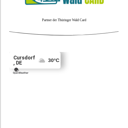
Partner der Thüringer Wald Card