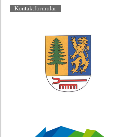
Kontaktformular