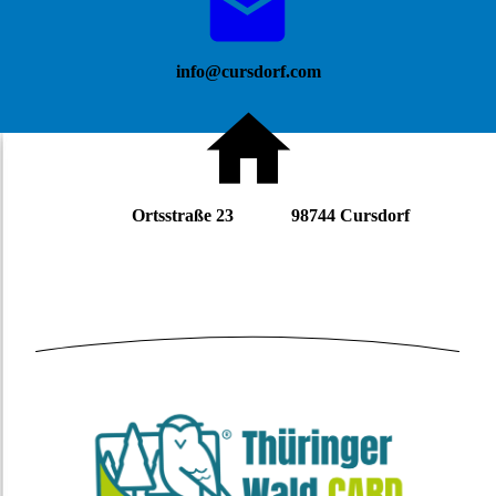
info@cursdorf.com
Ortsstraße 23 98744 Cursdorf