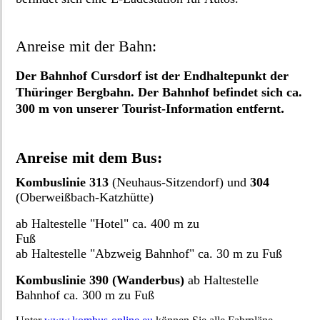
Anreise mit der Bahn:
Der Bahnhof Cursdorf ist der Endhaltepunkt der
Thüringer Bergbahn. Der Bahnhof befindet sich ca.
.
300 m von unserer Tourist-Information entfernt
Anreise mit dem Bus:
Kombuslinie 313
(Neuhaus-Sitzendorf) und
304
(Oberweißbach-Katzhütte)
ab Haltestelle "Hotel" ca. 400 m zu
Fuß
ab Haltestelle "Abzweig Bahnhof" ca. 30 m zu Fuß
Kombuslinie 390 (Wanderbus)
ab Haltestelle
Bahnhof ca. 300 m zu Fuß