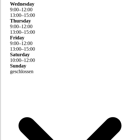
Wednesday
9
:
00
–
12
:
00
13
:
00
–
15
:
00
Thursday
9
:
00
–
12
:
00
13
:
00
–
15
:
00
Friday
9
:
00
–
12
:
00
13
:
00
–
15
:
00
Saturday
10
:
00
–
12
:
00
Sunday
geschlossen