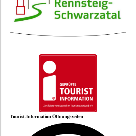
Tourist-Information Öffnungszeiten