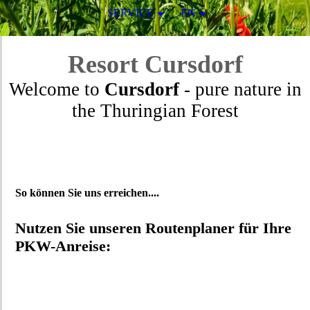
SERVICE
EN
Resort
Cursdorf
Welcome to
Cursdorf
- pure nature in
the Thuringian Forest
So können Sie uns erreichen....
Nutzen Sie unseren Routenplaner für Ihre
PKW-Anreise: