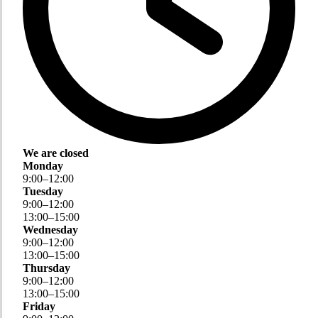
We are closed
Monday
9
:
00
–
12
:
00
Tuesday
9
:
00
–
12
:
00
13
:
00
–
15
:
00
Wednesday
9
:
00
–
12
:
00
13
:
00
–
15
:
00
Thursday
9
:
00
–
12
:
00
13
:
00
–
15
:
00
Friday