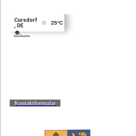
Kontaktformular