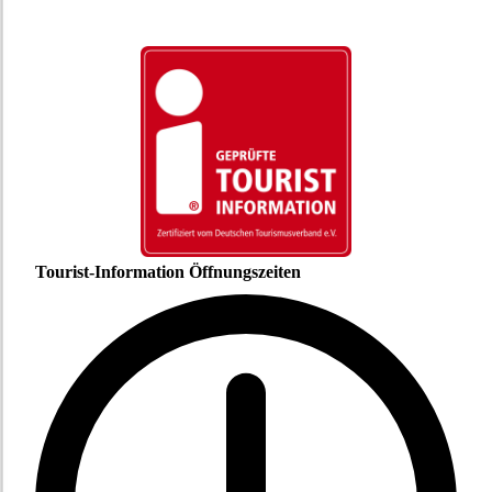
Tourist-Information Öffnungszeiten