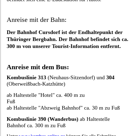
Anreise mit der Bahn:
Der Bahnhof Cursdorf ist der Endhaltepunkt der
Thüringer Bergbahn. Der Bahnhof befindet sich ca.
.
300 m von unserer Tourist-Information entfernt
Anreise mit dem Bus:
Kombuslinie 313
(Neuhaus-Sitzendorf) und
304
(Oberweißbach-Katzhütte)
ab Haltestelle "Hotel" ca. 400 m zu
Fuß
ab Haltestelle "Abzweig Bahnhof" ca. 30 m zu Fuß
Kombuslinie 390 (Wanderbus)
ab Haltestelle
Bahnhof ca. 300 m zu Fuß