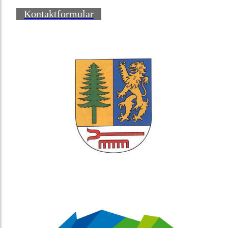
Kontaktformular