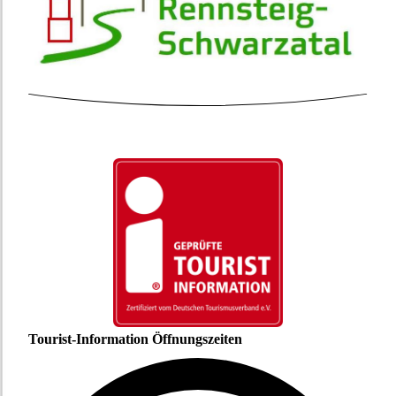
Tourist-Information Öffnungszeiten