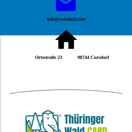
info@cursdorf.com
Ortsstraße 23 98744 Cursdorf