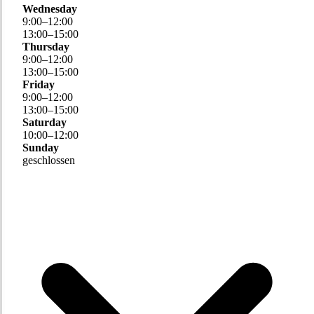
Wednesday
9
:
00
–
12
:
00
13
:
00
–
15
:
00
Thursday
9
:
00
–
12
:
00
13
:
00
–
15
:
00
Friday
9
:
00
–
12
:
00
13
:
00
–
15
:
00
Saturday
10
:
00
–
12
:
00
Sunday
geschlossen