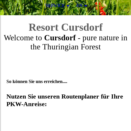
SERVICE
EN
Resort
Cursdorf
Welcome to
Cursdorf
- pure nature in
the Thuringian Forest
So können Sie uns erreichen....
Nutzen Sie unseren Routenplaner für Ihre
PKW-Anreise: