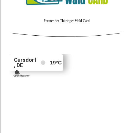
Partner der Thüringer Wald Card