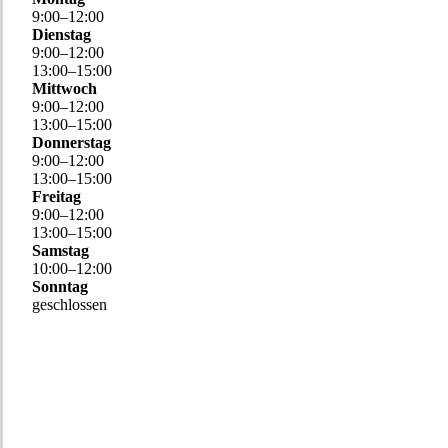
9
:
00
–
12
:
00
Dienstag
9
:
00
–
12
:
00
13
:
00
–
15
:
00
Mittwoch
9
:
00
–
12
:
00
13
:
00
–
15
:
00
Donnerstag
9
:
00
–
12
:
00
13
:
00
–
15
:
00
Freitag
9
:
00
–
12
:
00
13
:
00
–
15
:
00
Samstag
10
:
00
–
12
:
00
Sonntag
geschlossen