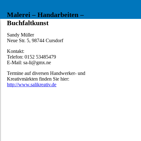
Malerei – Handarbeiten –
Buchfaltkunst
Sandy Müller
Neue Str. 5, 98744 Cursdorf
Kontakt:
Telefon: 0152 53485479
E-Mail: sa-li@gmx.ne
Termine auf diversen Handwerker- und
Kreativmärkten finden Sie hier:
http://www.salikreativ.de