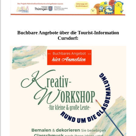
Buchbare Angebote über die Tourist-Information
Cursdorf: