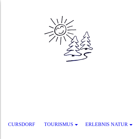
CURSDORF
TOURISMUS
ERLEBNIS NATUR