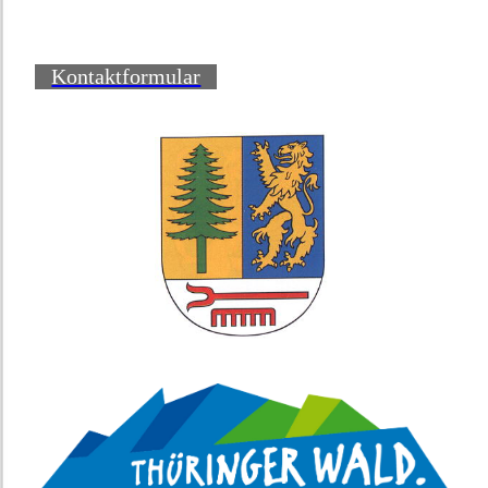
Kontaktformular