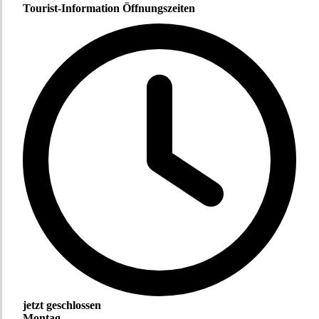
Tourist-Information Öffnungszeiten
jetzt geschlossen
Montag