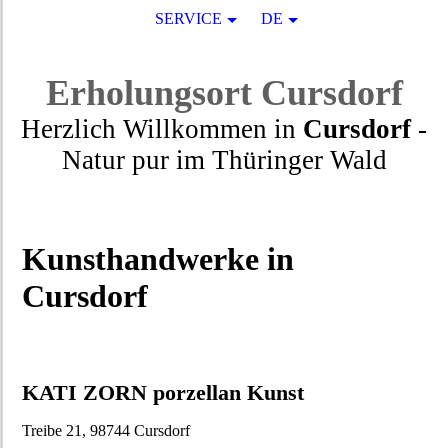
SERVICE
DE
Erholungsort
Cursdorf
Herzlich Willkommen in
Cursdorf
-
Natur pur
im
Thüringer Wald
Kunsthandwerke in
Cursdorf
KATI ZORN porzellan Kunst
Treibe 21, 98744 Cursdorf