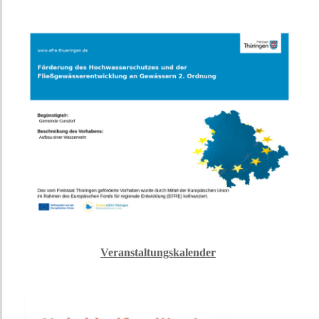
Veranstaltungskalender