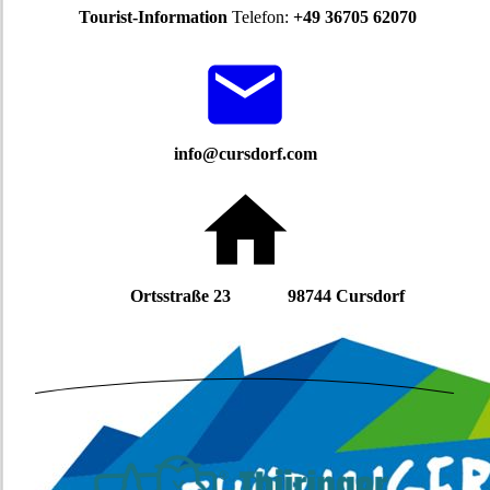
Tourist-Information
Telefon:
+49 36705 62070
info@cursdorf.com
Ortsstraße 23 98744 Cursdorf