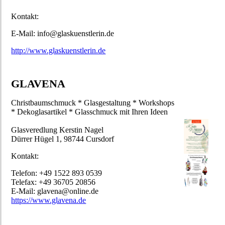
Kontakt:
E-Mail: info@glaskuenstlerin.de
http://www.glaskuenstlerin.de
GLAVENA
Christbaumschmuck * Glasgestaltung * Workshops
* Dekoglasartikel * Glasschmuck mit Ihren Ideen
Glasveredlung Kerstin Nagel
Dürrer Hügel 1, 98744 Cursdorf
Kontakt:
Telefon: +49 1522 893 0539
Telefax: +49 36705 20856
E-Mail: glavena@online.de
https://www.glavena.de