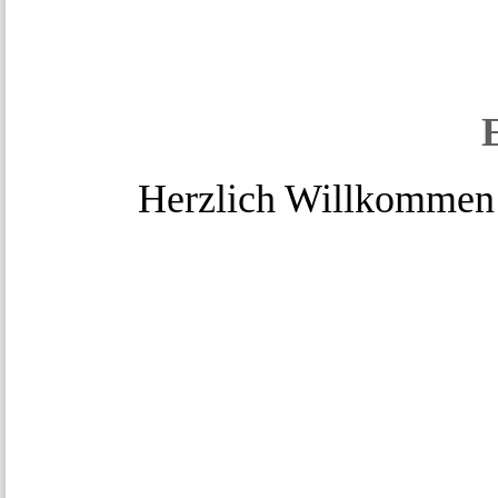
Herzlich Willkommen