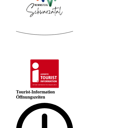
Tourist-Information
Öffnungszeiten