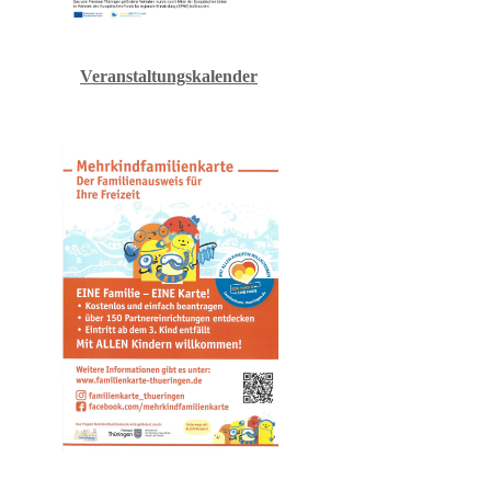
Veranstaltungskalender