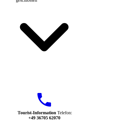
geschlossen
Tourist-Information
Telefon:
+49 36705 62070