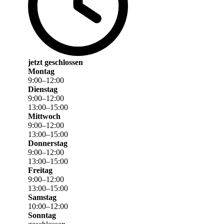
jetzt geschlossen
Montag
9
:
00
–
12
:
00
Dienstag
9
:
00
–
12
:
00
13
:
00
–
15
:
00
Mittwoch
9
:
00
–
12
:
00
13
:
00
–
15
:
00
Donnerstag
9
:
00
–
12
:
00
13
:
00
–
15
:
00
Freitag
9
:
00
–
12
:
00
13
:
00
–
15
:
00
Samstag
10
:
00
–
12
:
00
Sonntag