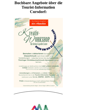
Buchbare Angebote über die
Tourist-Information
Cursdorf: