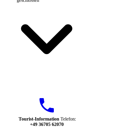
geschlossen
Tourist-Information
Telefon:
+49 36705 62070