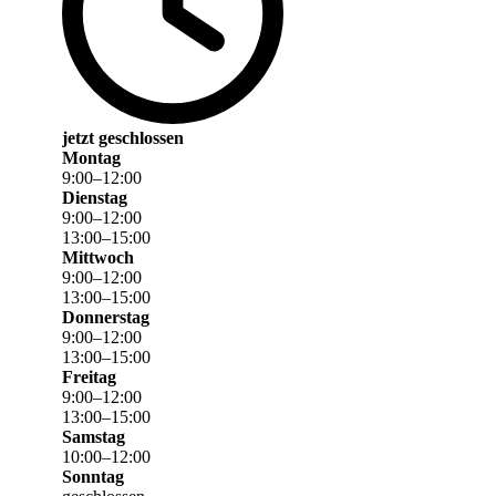
jetzt geschlossen
Montag
9
:
00
–
12
:
00
Dienstag
9
:
00
–
12
:
00
13
:
00
–
15
:
00
Mittwoch
9
:
00
–
12
:
00
13
:
00
–
15
:
00
Donnerstag
9
:
00
–
12
:
00
13
:
00
–
15
:
00
Freitag
9
:
00
–
12
:
00
13
:
00
–
15
:
00
Samstag
10
:
00
–
12
:
00
Sonntag