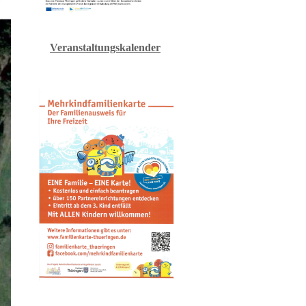
Veranstaltungskalender