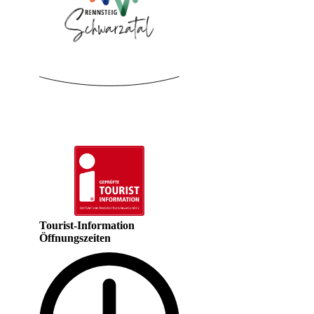
Tourist-Information
Öffnungszeiten