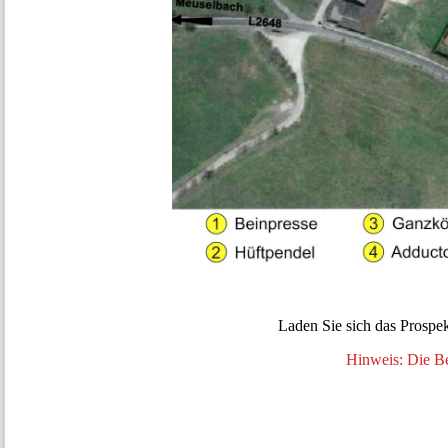
Laden Sie sich das Prosp
Hinweis: Die Be