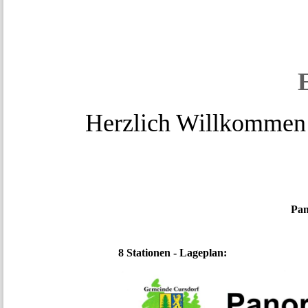
Herzlich Willkommen
Pan
8 Stationen - Lageplan:
(Statio