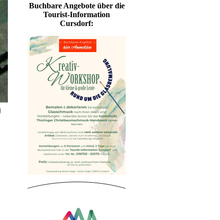
Buchbare Angebote über die
Tourist-Information
Cursdorf: