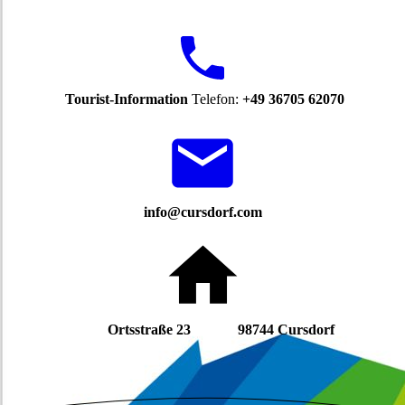
Tourist-Information
Telefon:
+49 36705 62070
info@cursdorf.com
Ortsstraße 23 98744 Cursdorf