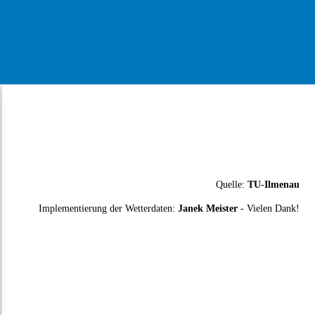
Quelle:
TU-Ilmenau
Implementierung der Wetterdaten:
Janek Meister
- Vielen Dank!