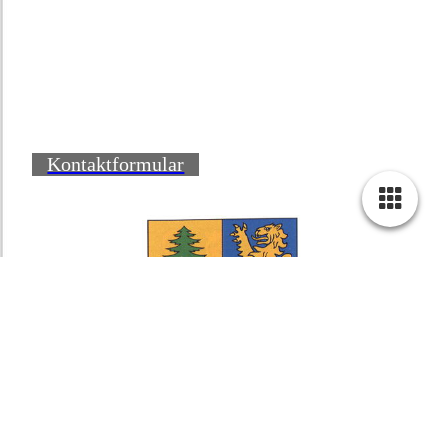
Kontaktformular