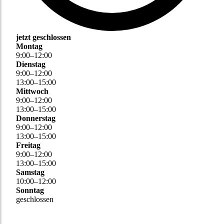
jetzt geschlossen
Montag
9
:
00
–
12
:
00
Dienstag
9
:
00
–
12
:
00
13
:
00
–
15
:
00
Mittwoch
9
:
00
–
12
:
00
13
:
00
–
15
:
00
Donnerstag
9
:
00
–
12
:
00
13
:
00
–
15
:
00
Freitag
9
:
00
–
12
:
00
13
:
00
–
15
:
00
Samstag
10
:
00
–
12
:
00
Sonntag
geschlossen