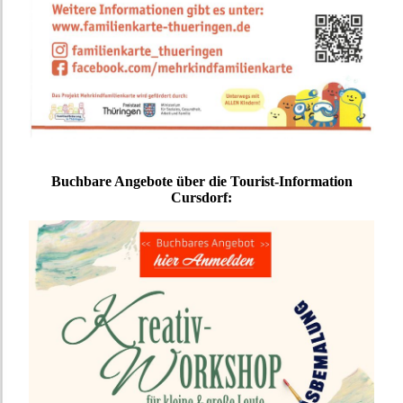
Buchbare Angebote über die Tourist-Information
Cursdorf: