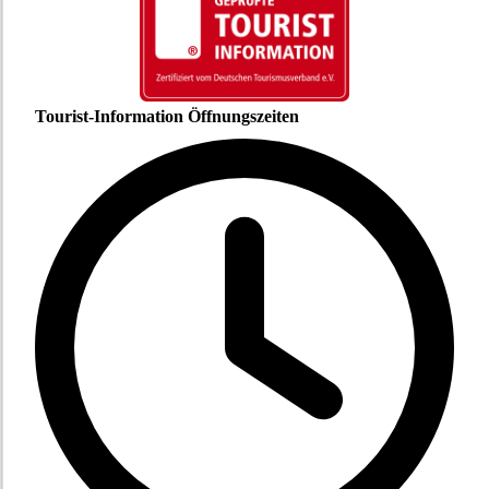
Tourist-Information Öffnungszeiten