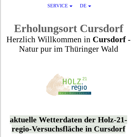
SERVICE
DE
Erholungsort
Cursdorf
Herzlich Willkommen in
Cursdorf
-
Natur pur
im
Thüringer Wald
aktuelle Wetterdaten der Holz-21-
regio-Versuchsfläche in Cursdorf