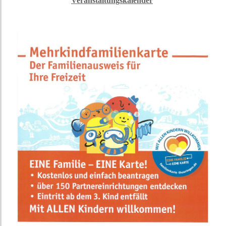
Veranstaltungskalender