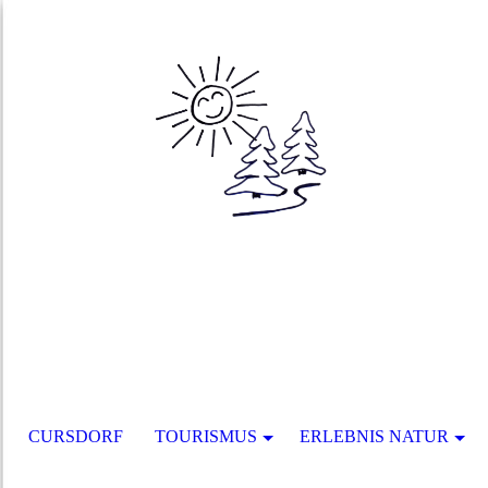
CURSDORF
TOURISMUS
ERLEBNIS NATUR