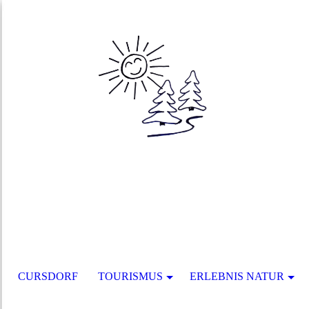
CURSDORF
TOURISMUS
ERLEBNIS NATUR