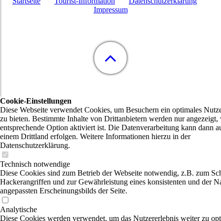
Startseite
Tourist-Information
Datenschutzerklärung
Impressum
Cookie-Einstellungen
Diese Webseite verwendet Cookies, um Besuchern ein optimales Nutze
zu bieten. Bestimmte Inhalte von Drittanbietern werden nur angezeigt,
entsprechende Option aktiviert ist. Die Datenverarbeitung kann dann a
einem Drittland erfolgen. Weitere Informationen hierzu in der
Datenschutzerklärung.
Technisch notwendige
Diese Cookies sind zum Betrieb der Webseite notwendig, z.B. zum Sc
Hackerangriffen und zur Gewährleistung eines konsistenten und der N
angepassten Erscheinungsbilds der Seite.
Analytische
Diese Cookies werden verwendet, um das Nutzererlebnis weiter zu opt