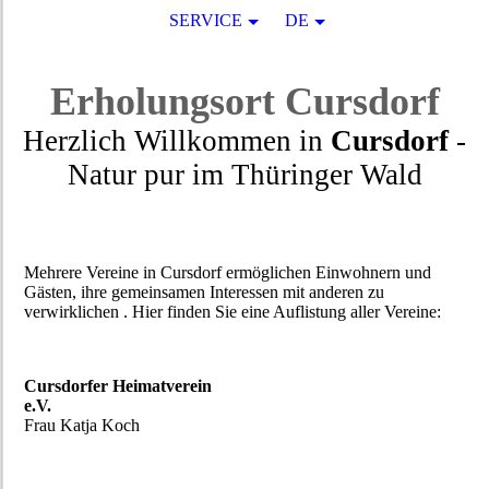
SERVICE
DE
Erholungsort
Cursdorf
Herzlich Willkommen in
Cursdorf
-
Natur pur
im
Thüringer Wald
Mehrere Vereine in Cursdorf ermöglichen Einwohnern und
Gästen, ihre gemeinsamen Interessen mit anderen zu
verwirklichen . Hier finden Sie eine Auflistung aller Vereine:
Cursdorfer Heimatverein
e.V.
Frau Katja Koch