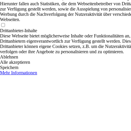
Hierunter fallen auch Statistiken, die dem Webseitenbetreiber von Dritt
zur Verfügung gestellt werden, sowie die Ausspielung von personalisier
Werbung durch die Nachverfolgung der Nutzeraktivität über verschied
Webseiten.
Drittanbieter-Inhalte
Diese Webseite bietet möglicherweise Inhalte oder Funktionalitäten an,
Drittanbietern eigenverantwortlich zur Verfügung gestellt werden. Dies
Drittanbieter können eigene Cookies setzen, z.B. um die Nutzeraktivitä
verfolgen oder ihre Angebote zu personalisieren und zu optimieren.
Ablehnen
Alle akzeptieren
Speichern
Mehr Informationen