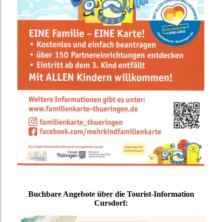
Buchbare Angebote über die Tourist-Information
Cursdorf: