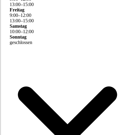
13
:
00
–
15
:
00
Freitag
9
:
00
–
12
:
00
13
:
00
–
15
:
00
Samstag
10
:
00
–
12
:
00
Sonntag
geschlossen