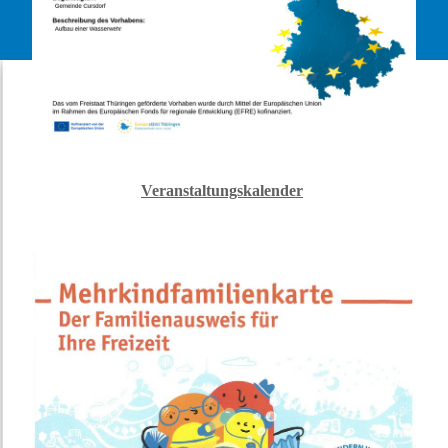
Veranstaltungskalender