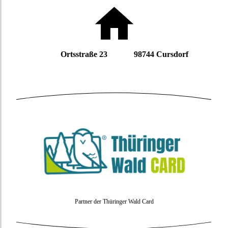
Ortsstraße 23 98744 Cursdorf
Partner der Thüringer Wald Card