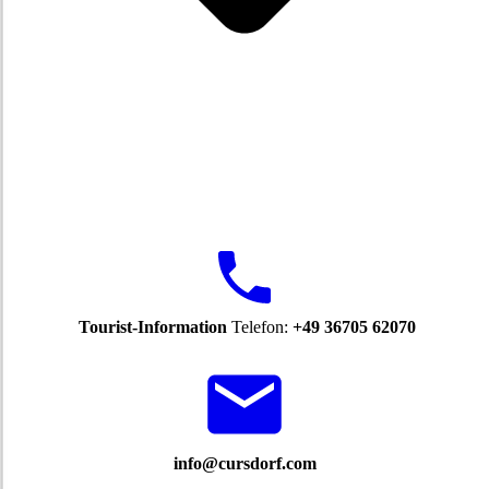
Tourist-Information
Telefon:
+49 36705 62070
info@cursdorf.com