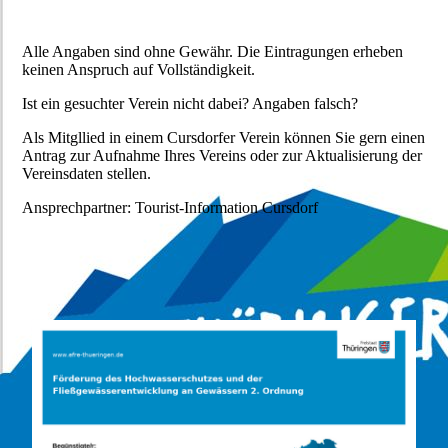
Alle Angaben sind ohne Gewähr. Die Eintragungen erheben
keinen Anspruch auf Vollständigkeit.
Ist ein gesuchter Verein nicht dabei? Angaben falsch?
Als Mitgllied in einem Cursdorfer Verein können Sie gern einen
Antrag zur Aufnahme Ihres Vereins oder zur Aktualisierung der
Vereinsdaten stellen.
Ansprechpartner: Tourist-Information Cursdorf