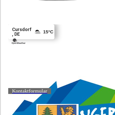
Kontaktformular