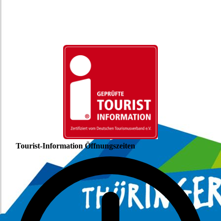
Tourist-Information Öffnungszeiten